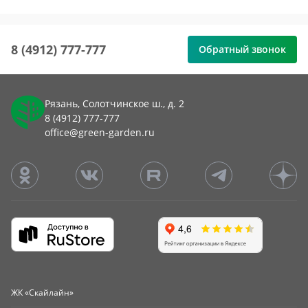
8 (4912) 777-777
Обратный звонок
Рязань, Солотчинское ш., д. 2
8 (4912) 777-777
office@green-garden.ru
ЖК «Скайлайн»