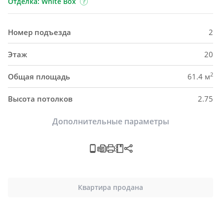
Отделка: White Box
Номер подъезда
2
Этаж
20
2
Общая площадь
61.4 м
Высота потолков
2.75
Дополнительные параметры
Квартира продана