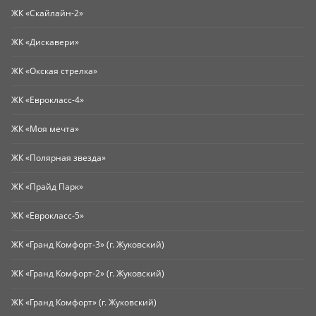
ЖК «Скайлайн-2»
ЖК «Дискавери»
ЖК «Окская стрелка»
ЖК «Еврокласс-4»
ЖК «Моя мечта»
ЖК «Полярная звезда»
ЖК «Прайд Парк»
ЖК «Еврокласс-5»
ЖК «Гранд Комфорт-3» (г. Жуковский)
ЖК «Гранд Комфорт-2» (г. Жуковский)
ЖК «Гранд Комфорт» (г. Жуковский)