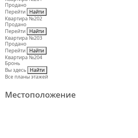
Продано
Перейти
Найти
Квартира №202
Продано
Перейти
Найти
Квартира №203
Продано
Перейти
Найти
Квартира №204
Бронь
Вы здесь
Найти
Все планы этажей
Местоположение