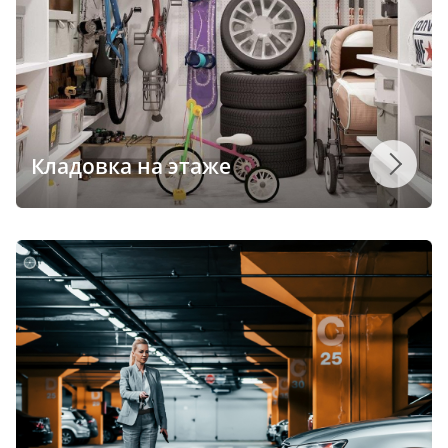
Кладовка на этаже