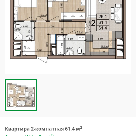
2
Квартира 2-комнатная 61.4 м