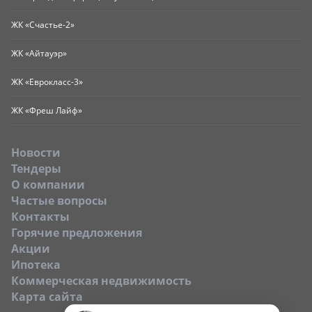
ЖК «Счастье-2»
ЖК «Айтауэр»
ЖК «Еврокласс-3»
ЖК «Фреш Лайф»
Новости
Тендеры
O компании
Частые вопросы
Контакты
Горячие предложения
Акции
Ипотека
Коммерческая недвижимость
Карта сайта