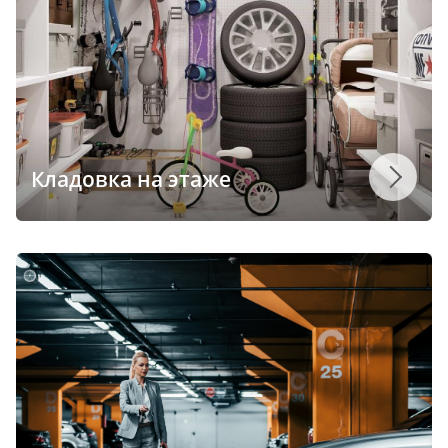
Кладовка на этаже