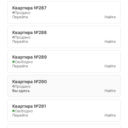
Квартира №287
Продано
Перейти
Найти
Квартира №288
Продано
Перейти
Найти
Квартира №289
Свободно
Перейти
Найти
Квартира №290
Продано
Вы здесь
Найти
Квартира №291
Свободно
Перейти
Найти