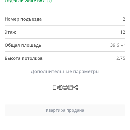
Отделка: White Box
Номер подъезда
2
Этаж
12
2
Общая площадь
39.6 м
Высота потолков
2.75
Дополнительные параметры
Квартира продана