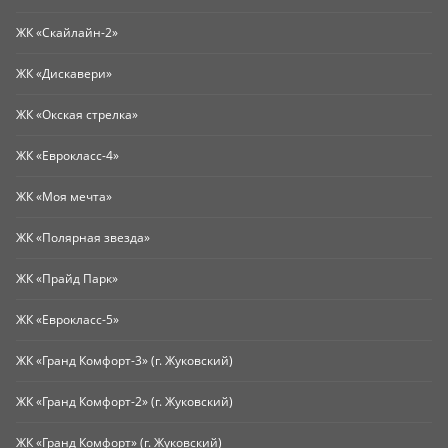
ЖК «Скайлайн-2»
ЖК «Дискавери»
ЖК «Окская стрелка»
ЖК «Еврокласс-4»
ЖК «Моя мечта»
ЖК «Полярная звезда»
ЖК «Прайд Парк»
ЖК «Еврокласс-5»
ЖК «Гранд Комфорт-3» (г. Жуковский)
ЖК «Гранд Комфорт-2» (г. Жуковский)
ЖК «Гранд Комфорт» (г. Жуковский)