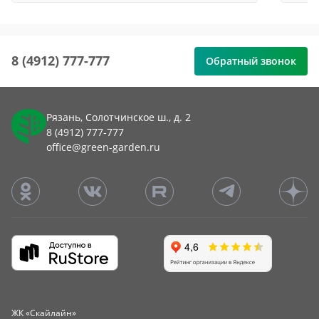
8 (4912) 777-777
Обратный звонок
Рязань, Солотчинское ш., д. 2
8 (4912) 777-777
office@green-garden.ru
ЖК «Скайлайн»