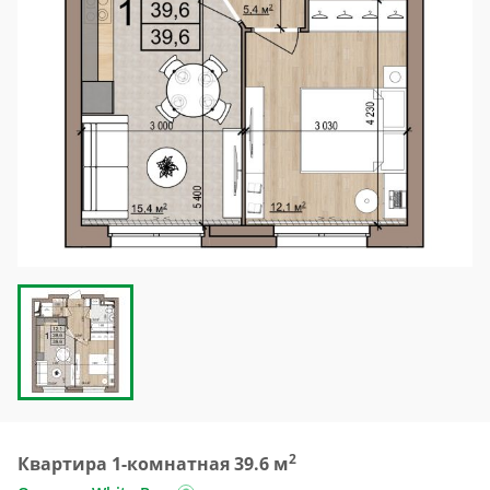
2
Квартира 1-комнатная 39.6 м