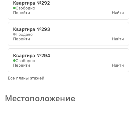
Квартира №292
Свободно
Перейти
Найти
Квартира №293
Продано
Перейти
Найти
Квартира №294
Свободно
Перейти
Найти
Все планы этажей
Местоположение