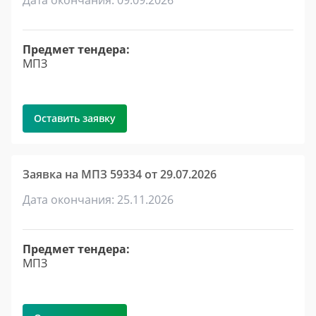
Дата окончания: 09.09.2026
Предмет тендера:
МПЗ
Оставить заявку
Заявка на МПЗ 59334 от 29.07.2026
Дата окончания: 25.11.2026
Предмет тендера:
МПЗ