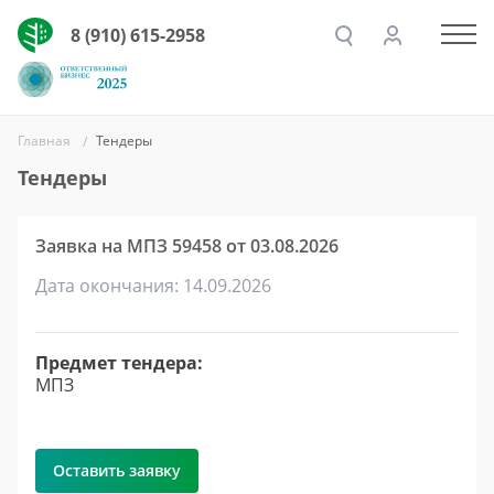
8 (910) 615-2958
Главная
Тендеры
Тендеры
Заявка на МПЗ 59458 от 03.08.2026
Дата окончания: 14.09.2026
Предмет тендера:
МПЗ
Оставить заявку