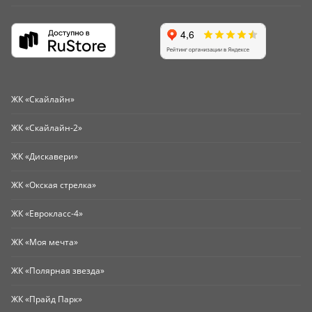
ЖК «Скайлайн»
ЖК «Скайлайн-2»
ЖК «Дискавери»
ЖК «Окская стрелка»
ЖК «Еврокласс-4»
ЖК «Моя мечта»
ЖК «Полярная звезда»
ЖК «Прайд Парк»