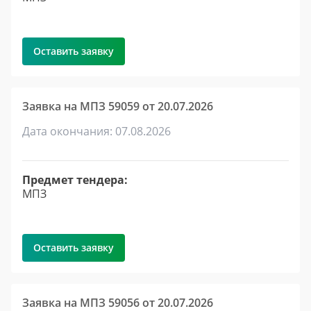
Оставить заявку
Заявка на МПЗ 59059 от 20.07.2026
Дата окончания: 07.08.2026
Предмет тендера:
МПЗ
Оставить заявку
Заявка на МПЗ 59056 от 20.07.2026