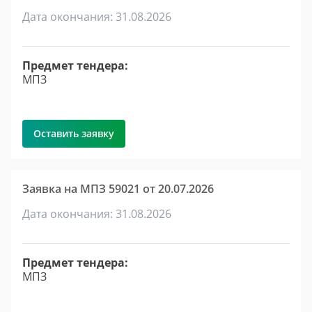
Дата окончания: 31.08.2026
Предмет тендера:
МПЗ
Оставить заявку
Заявка на МПЗ 59021 от 20.07.2026
Дата окончания: 31.08.2026
Предмет тендера:
МПЗ