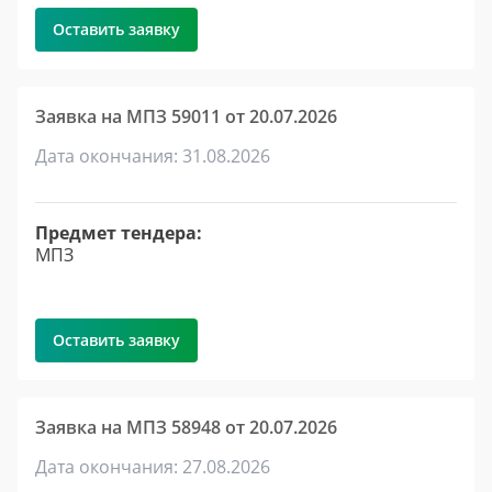
Оставить заявку
Заявка на МПЗ 59011 от 20.07.2026
Дата окончания: 31.08.2026
Предмет тендера:
МПЗ
Оставить заявку
Заявка на МПЗ 58948 от 20.07.2026
Дата окончания: 27.08.2026