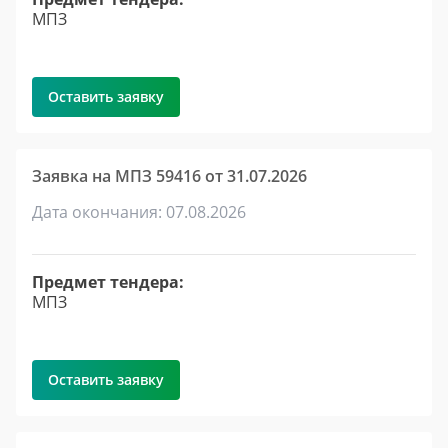
МПЗ
Оставить заявку
Заявка на МПЗ 59416 от 31.07.2026
Дата окончания: 07.08.2026
Предмет тендера:
МПЗ
Оставить заявку