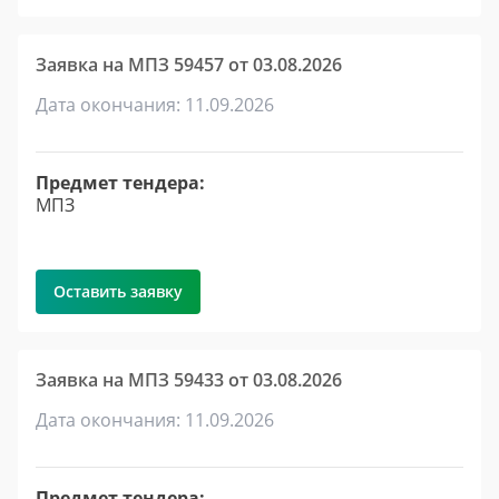
Заявка на МПЗ 59457 от 03.08.2026
Дата окончания: 11.09.2026
Предмет тендера:
МПЗ
Оставить заявку
Заявка на МПЗ 59433 от 03.08.2026
Дата окончания: 11.09.2026
Предмет тендера: