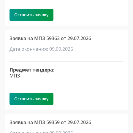
Оставить заявку
Заявка на МПЗ 59363 от 29.07.2026
Дата окончания: 09.09.2026
Предмет тендера:
МПЗ
Оставить заявку
Заявка на МПЗ 59359 от 29.07.2026