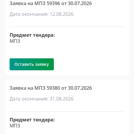
Заявка на МПЗ 59396 от 30.07.2026
Дата окончания: 12.08.2026
Предмет тендера:
МПЗ
Оставить заявку
Заявка на МПЗ 59380 от 30.07.2026
Дата окончания: 31.08.2026
Предмет тендера:
МПЗ