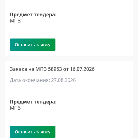
Предмет тендера:
МПЗ
Оставить заявку
Заявка на МПЗ 58953 от 16.07.2026
Дата окончания: 27.08.2026
Предмет тендера:
МПЗ
Оставить заявку