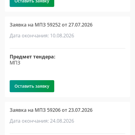
Оставить заявку
Заявка на МПЗ 59252 от 27.07.2026
Дата окончания: 10.08.2026
Предмет тендера:
МПЗ
Оставить заявку
Заявка на МПЗ 59206 от 23.07.2026
Дата окончания: 24.08.2026