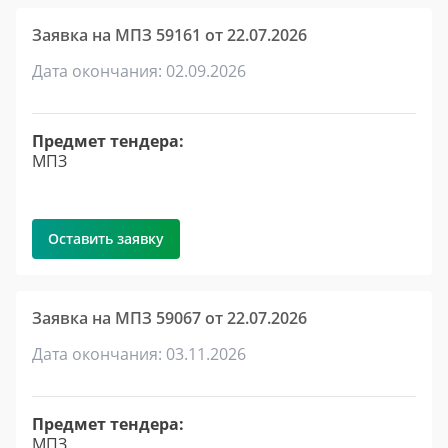
Заявка на МПЗ 59161 от 22.07.2026
Дата окончания: 02.09.2026
Предмет тендера:
МПЗ
Оставить заявку
Заявка на МПЗ 59067 от 22.07.2026
Дата окончания: 03.11.2026
Предмет тендера:
МПЗ