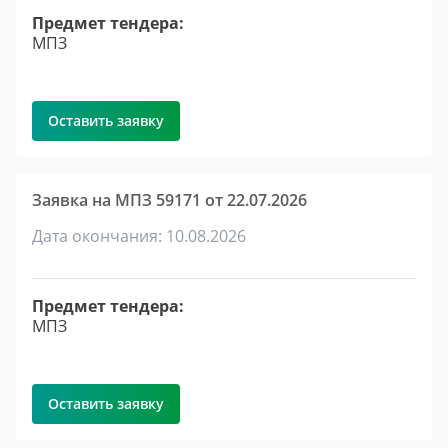
Предмет тендера:
МПЗ
Оставить заявку
Заявка на МПЗ 59171 от 22.07.2026
Дата окончания: 10.08.2026
Предмет тендера:
МПЗ
Оставить заявку