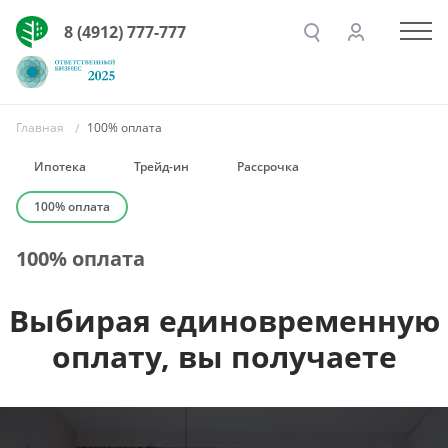
8 (4912) 777-777
Главная
100% оплата
Ипотека
Трейд-ин
Рассрочка
100% оплата
100% оплата
Выбирая единовременную
оплату, вы получаете