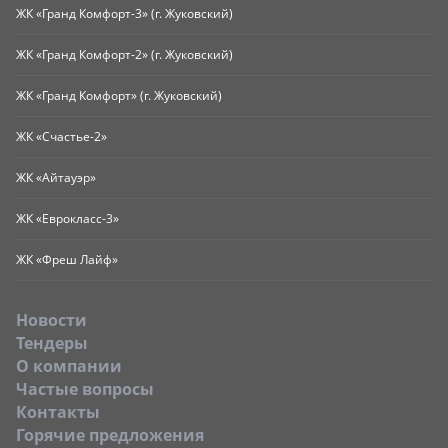
ЖК «Гранд Комфорт-3» (г. Жуковский)
ЖК «Гранд Комфорт-2» (г. Жуковский)
ЖК «Гранд Комфорт» (г. Жуковский)
ЖК «Счастье-2»
ЖК «Айтауэр»
ЖК «Еврокласс-3»
ЖК «Фреш Лайф»
Новости
Тендеры
O компании
Частые вопросы
Контакты
Горячие предложения