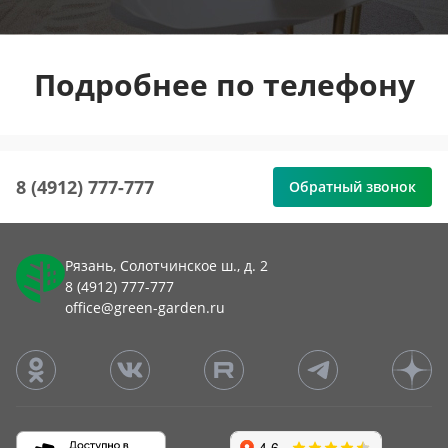
Подробнее по телефону
8 (4912) 777-777
Обратный звонок
Рязань, Солотчинское ш., д. 2
8 (4912) 777-777
office@green-garden.ru