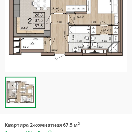
2
Квартира 2-комнатная 67.5 м