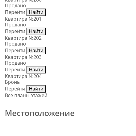
Продано
Перейти
Найти
Квартира №201
Продано
Перейти
Найти
Квартира №202
Продано
Перейти
Найти
Квартира №203
Продано
Перейти
Найти
Квартира №204
Бронь
Перейти
Найти
Все планы этажей
Местоположение