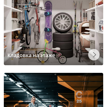
Кладовка на этаже