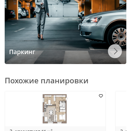
Паркинг
Похожие планировки
2