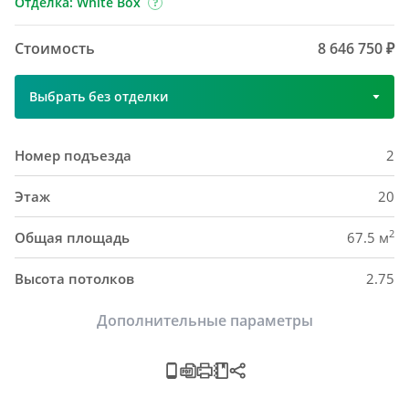
Отделка: White Box
Стоимость
8 646 750 ₽
Выбрать без отделки
Номер подъезда
2
Этаж
20
2
Общая площадь
67.5 м
Высота потолков
2.75
Дополнительные параметры