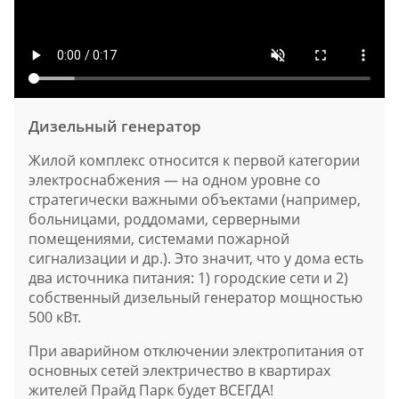
Дизельный генератор
Жилой комплекс относится к первой категории
электроснабжения — на одном уровне со
стратегически важными объектами (например,
больницами, роддомами, серверными
помещениями, системами пожарной
сигнализации и др.). Это значит, что у дома есть
два источника питания: 1) городские сети и 2)
собственный дизельный генератор мощностью
500 кВт.
При аварийном отключении электропитания от
основных сетей электричество в квартирах
жителей Прайд Парк будет ВСЕГДА!