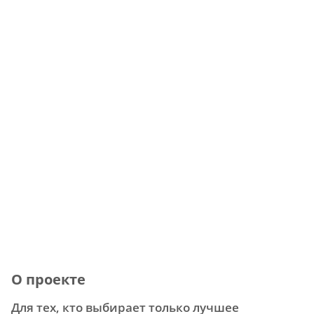
О проекте
Для тех, кто выбирает только лучшее