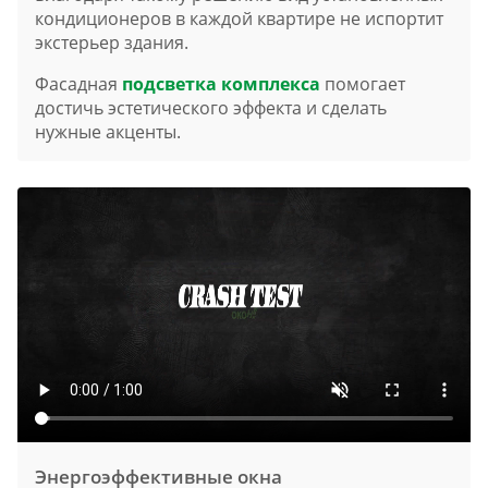
кондиционеров в каждой квартире не испортит
экстерьер здания.
Фасадная
подсветка комплекса
помогает
достичь эстетического эффекта и сделать
нужные акценты.
Энергоэффективные окна