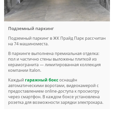
Подземный паркинг
Подземный паркинг в ЖК Прайд Парк рассчитан
на 74 машиноместа.
В паркинге выполнена премиальная отделка:
пол и частично стены выложены плиткой из
керамогранита — лимитированная коллекция
компании Italon.
Каждый
гаражный бокс
оснащён
автоматическими воротами, видеокамерой с
предоставлением online-доступа к просмотру
через смартфон. В каждом боксе установлена
розетка для возможности зарядки электрокара.