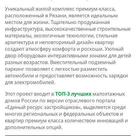
Уникальный жилой комплекс премиум-класса,
расположенный в Рязани, является идеальным
местом для жизни. Тщательно продуманная
инфраструктура, высококачественные строительные
материалы, экологичные технологии, стильная
архитектура и неповторимый дизайн квартир
создают атмосферу комфорта и роскоши. Уютный
двор оборудован интерактивными зонами для детей
разных возрастов. Вместительный подземный
паркинг позволяет с легкостью разместить
автомобили и предоставляет возможность зарядки
для электромобилей.
Этот проект входит в
ТОП-3 лучших
малоэтажных
домов России по версии отраслевого портала
«Единый ресурс застройщиков», выделяется среди
многих региональных и федеральных объектов и
квартир премиум класса количеством инноваций и
дополнительных опций.