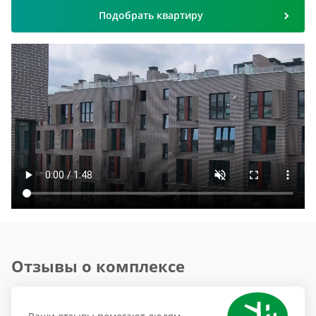
Подобрать квартиру
Отзывы о комплексе