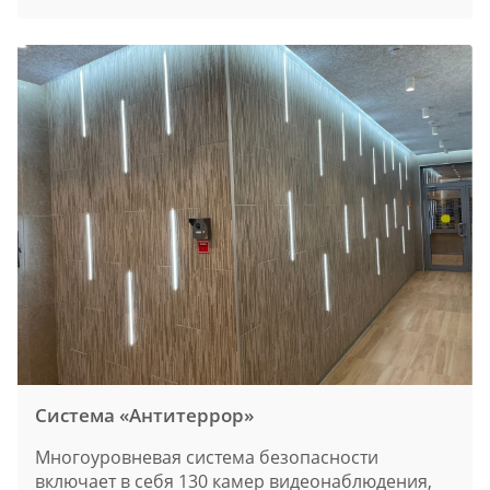
Система «Антитеррор»
Многоуровневая система безопасности
включает в себя 130 камер видеонаблюдения,