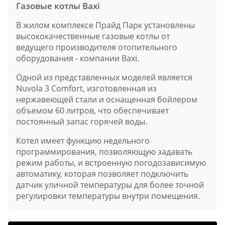
Газовые котлы Baxi
В жилом комплексе Прайд Парк установлены
высококачественные газовые котлы от
ведущего производителя отопительного
оборудования - компании Baxi.
Одной из представленных моделей является
Nuvola 3 Comfort, изготовленная из
нержавеющей стали и оснащенная бойлером
объемом 60 литров, что обеспечивает
постоянный запас горячей воды.
Котел имеет функцию недельного
программирования, позволяющую задавать
режим работы, и встроенную погодозависимую
автоматику, которая позволяет подключить
датчик уличной температуры для более точной
регулировки температуры внутри помещения.