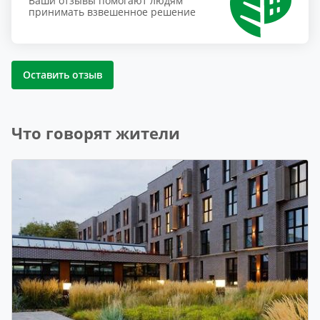
Ваши отзывы помогают людям
принимать взвешенное решение
Оставить отзыв
Что говорят жители