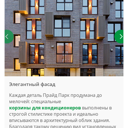
Элегантный фасад
Каждая деталь Прайд Парк продумана до
мелочей: специальные
корзины для кондиционеров
выполнены в
строгой стилистике проекта и идеально
вписываются в архитектурный облик здания.
Благодаря такому решению вид установленных