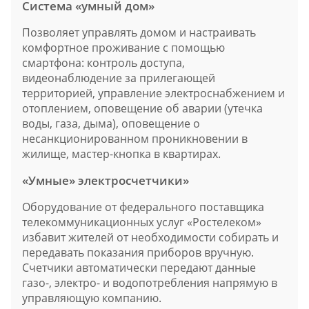
Система «умный дом»
Позволяет управлять домом и настраивать
комфортное проживание с помощью
смартфона: контроль доступа,
видеонаблюдение за прилегающей
территорией, управление электроснабжением и
отоплением, оповещение об аварии (утечка
воды, газа, дыма), оповещение о
несанкционированном проникновении в
жилище, мастер-кнопка в квартирах.
«Умные» электросчетчики»
Оборудование от федерального поставщика
телекоммуникационных услуг «Ростелеком»
избавит жителей от необходимости собирать и
передавать показания приборов вручную.
Счетчики автоматически передают данные
газо-, электро- и водопотребления напрямую в
управляющую компанию.