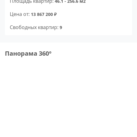
Площадь квартир:
46.1 - 256.6 м2
Цена от:
13 867 200 ₽
Свободных квартир:
9
Панорама 360°