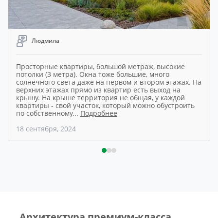
Людмила
Просторные квартиры, большой метраж, высокие
потолки (3 метра). Окна тоже большие, много
солнечного света даже на первом и втором этажах. На
верхних этажах прямо из квартир есть выход на
крышу. На крыше территория не общая, у каждой
квартиры - свой участок, который можно обустроить
по собственному
...
Подробнее
18 сентября, 2024
Архитектура премиум-класса