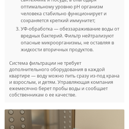
оптимальному уровню pH организм
человека стабильно функционирует и
сохраняется крепкий иммунитет;
УФ-обработка — обеззараживание воды от
вредных бактерий. Фильтр нейтрализуют
опасные микроорганизмы, не оставляя в
жидкости вторичных продуктов.
Система фильтрации не требует
дополнительного оборудования в каждой
квартире — воду можно пить сразу из-под крана
и взрослым, и детям. Управляющая компания
ежемесячно берет пробы воды и сообщает
собственникам о ее качестве.