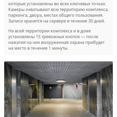
которые установлены во всех ключевых точках.
Камеры охватывают всю территорию комплекса,
паркинга, двора, местах общего пользования.
Записи хранятся на сервере в течение 30 дней.
На всей территории комплекса и в доме
установлены 15 тревожных кнопок — после
нажатия на них вооруженная охрана прибудет
на место в течение 1 минуты.