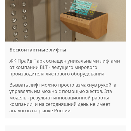
Бесконтактные лифты
ЖК Прайд Парк оснащен уникальными лифтами
от компании BLT - ведущего мирового
производителя лифтового оборудования.
Вызвать лифт можно просто взмахнув рукой, а
управлять им можно с помощью жестов. Эта
модель - результат инновационной работы
компании, и на сегодняшний день не имеет
аналогов на рынке России.