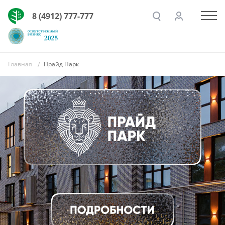
8 (4912) 777-777
Главная
Прайд Парк