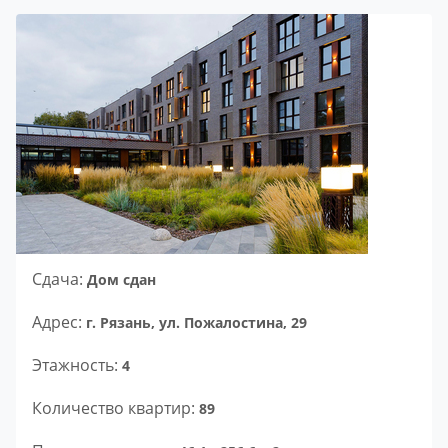
Сдача:
Дом сдан
Адрес:
г. Рязань, ул. Пожалостина, 29
Этажность:
4
Количество квартир:
89