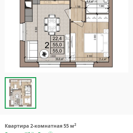
2
Квартира 2-комнатная 55 м