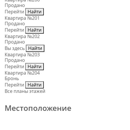
Продано
Перейти
Найти
Квартира №201
Продано
Перейти
Найти
Квартира №202
Продано
Вы здесь
Найти
Квартира №203
Продано
Перейти
Найти
Квартира №204
Бронь
Перейти
Найти
Все планы этажей
Местоположение