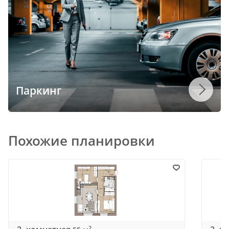
Паркинг
Похожие планировки
2