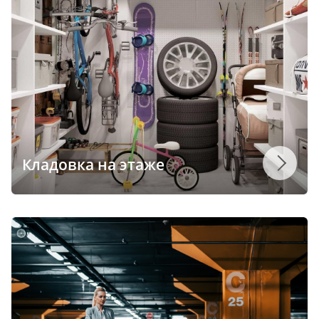
Кладовка на этаже