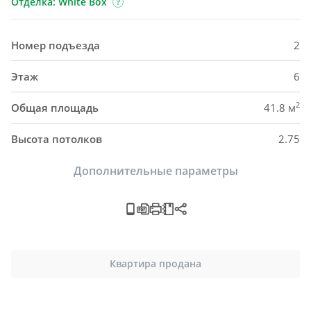
Отделка: White Box
Номер подъезда
2
Этаж
6
2
Общая площадь
41.8 м
Высота потолков
2.75
Дополнительные параметры
Квартира продана