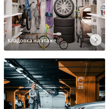
Кладовка на этаже