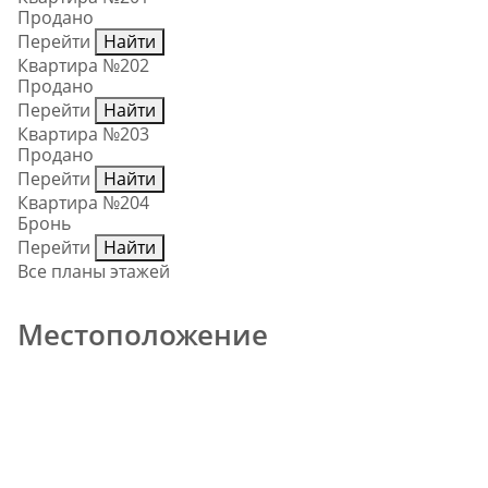
Продано
Перейти
Найти
Квартира №202
Продано
Перейти
Найти
Квартира №203
Продано
Перейти
Найти
Квартира №204
Бронь
Перейти
Найти
Все планы этажей
Местоположение