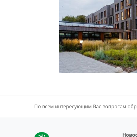
По всем интересующим Вас вопросам обр
Ново