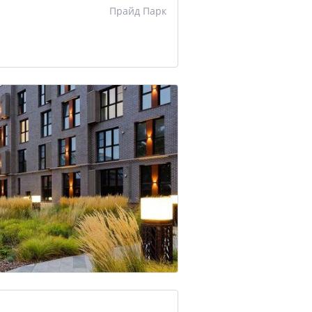
Прайд Парк