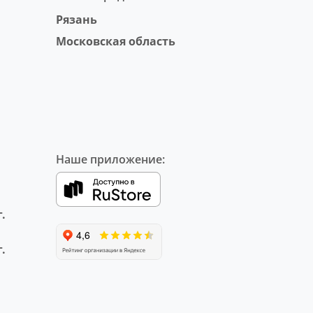
Рязань
Московская область
Наше приложение:
.
.