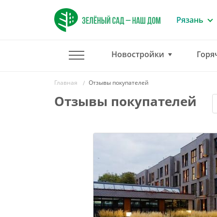
Рязань
Новостройки
Горя
Главная
Отзывы покупателей
Отзывы покупателей