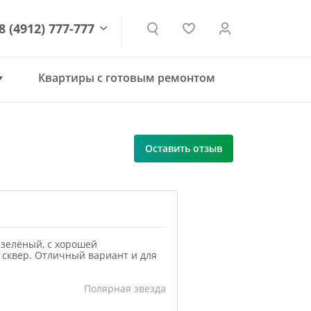
8 (4912) 777-777
Квартиры с готовым ремонтом
den.ru
Оставить отзыв
 зелёный, с хорошей
 сквер. Отличный вариант и для
Полярная звезда