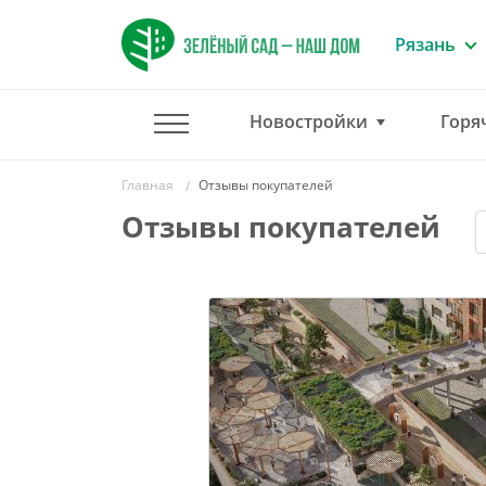
Рязань
Новостройки
Горя
Главная
Отзывы покупателей
Отзывы покупателей