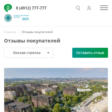
8 (4912) 777-777
Главная
Отзывы покупателей
Отзывы покупателей
Окская стрелка
Оставить отзыв