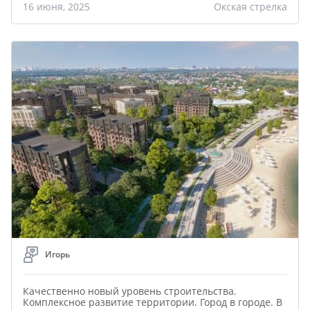
16 июня, 2025
Окская стрелка
Игорь
Качественно новый уровень строительства.
Комплексное развитие территории. Город в городе. В