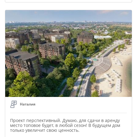
Наталия
Проект перспективный. Думаю, для сдачи в аренду
место топовое будет, в любой сезон! В будущем дом
только увеличит свою ценность.