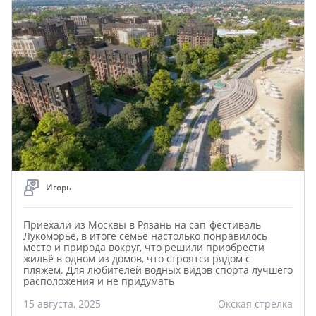
Игорь
Приехали из Москвы в Рязань на сап-фестиваль
Лукоморье, в итоге семье настолько понравилось
место и природа вокруг, что решили приобрести
жильё в одном из домов, что строятся рядом с
пляжем. Для любителей водных видов спорта лучшего
расположения и не придумать
15 августа, 2025
Окская стрелка