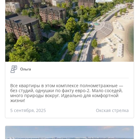
Ольга
Все квартиры в этом комплексе полнометражные —
без студий, однушки по факту евро-2. Мало соседей,
много природы вокруг. Идеально для комфортной
жизни!
5 сентября, 2025
Окская стрелка