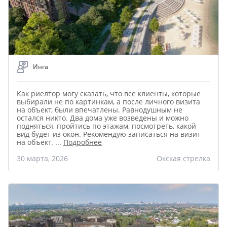
Инга
Как риелтор могу сказать, что все клиенты, которые
выбирали не по картинкам, а после личного визита
на объект, были впечатлены. Равнодушным не
остался никто. Два дома уже возведены и можно
подняться, пройтись по этажам, посмотреть, какой
вид будет из окон. Рекомендую записаться на визит
на объект.
...
Подробнее
30 марта, 2026
Окская стрелка