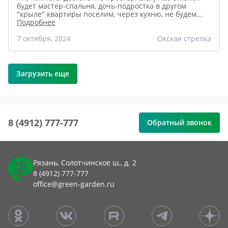
будет мастер-спальня, дочь-подростка в другом
"крыле" квартиры поселим, через кухню, не будем
...
Подробнее
7 октября, 2024
Окская стрелка
Загрузить еще
8 (4912) 777-777
Обратный звонок
Рязань, Солотчинское ш., д. 2
8 (4912) 777-777
office@green-garden.ru