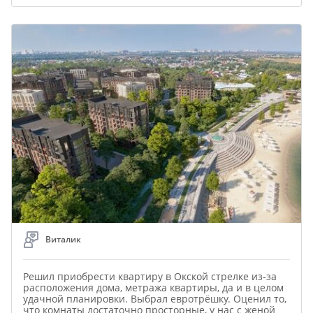
Виталик
Решил приобрести квартиру в Окской стрелке из-за
расположения дома, метража квартиры, да и в целом
удачной планировки. Выбрал евротрёшку. Оценил то,
что комнаты достаточно просторные, у нас с женой