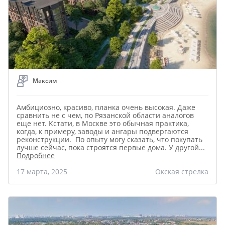
Максим
Амбициозно, красиво, планка очень высокая. Даже
сравнить не с чем, по Рязанской области аналогов
еще нет. Кстати, в Москве это обычная практика,
когда, к примеру, заводы и ангары подвергаются
реконструкции. По опыту могу сказать, что покупать
лучше сейчас, пока строятся первые дома. У другой
...
Подробнее
17 марта, 2025
Окская стрелка