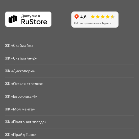
ЖК «Скайлайн»
ЖК «Скайлайн-2»
ЖК «Дискавери»
ЖК «Окская стрелка»
ЖК «Еврокласс-4»
ЖК «Моя мечта»
ЖК «Полярная звезда»
ЖК «Прайд Парк»