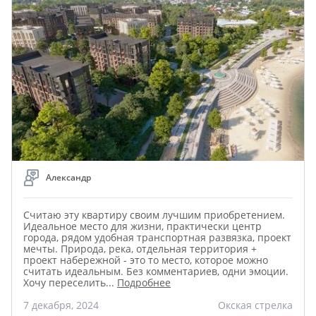
Александр
Считаю эту квартиру своим лучшим приобретением.
Идеальное место для жизни, практически центр
города, рядом удобная транспортная развязка, проект
мечты. Природа, река, отдельная территория +
проект набережной - это то место, которое можно
считать идеальным. Без комментариев, одни эмоции.
Хочу переселить
...
Подробнее
7 декабря, 2024
Окская стрелка