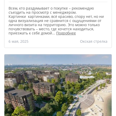
Всем, кто раздумывает о покупке – рекомендую
съездить на просмотр с менеджером.
Картинки картинками, всё красиво, спору нет, но ни
одна визуализация не сравнится с ощущениями от
личного визита на территорию. Это можно только
почувствовать – место, где хочется находиться,
приезжать к себе домой
...
Подробнее
6 мая, 2025
Окская стрелка