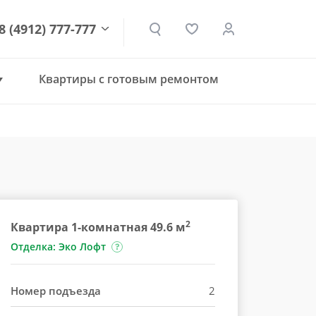
8 (4912) 777-777
Квартиры с готовым ремонтом
den.ru
2
Квартира 1-комнатная 49.6 м
Отделка: Эко Лофт
Номер подъезда
2