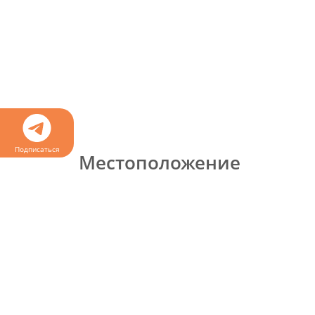
Подписаться
Местоположение