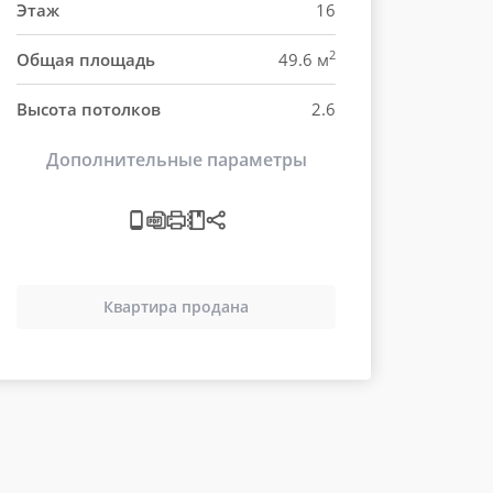
Этаж
16
2
Общая площадь
49.6 м
Высота потолков
2.6
Дополнительные параметры
Квартира продана