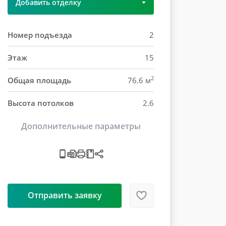
Добавить отделку
Номер подъезда
2
Этаж
15
2
Общая площадь
76.6 м
Высота потолков
2.6
Дополнительные параметры
Отправить заявку