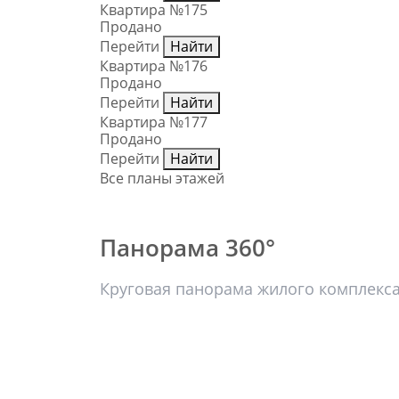
Квартира №175
Продано
Перейти
Найти
Квартира №176
Продано
Перейти
Найти
Квартира №177
Продано
Перейти
Найти
Все планы этажей
Панорама 360°
Круговая панорама жилого комплекс