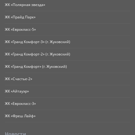
ЖК «Полярная звезда»
ЖК «Прайд Парк»
ЖК «Еврокласс-5»
ЖК «Гранд Комфорт-3» (г. Жуковский)
ЖК «Гранд Комфорт-2» (г. Жуковский)
ЖК «Гранд Комфорт» (г. Жуковский)
ЖК «Счастье-2»
ЖК «Айтауэр»
ЖК «Еврокласс-3»
ЖК «Фреш Лайф»
Новости