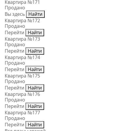
Квартира №171
Продано
Вы здесь
Найти
Квартира №172
Продано
Перейти
Найти
Квартира №173
Продано
Перейти
Найти
Квартира №174
Продано
Перейти
Найти
Квартира №175
Продано
Перейти
Найти
Квартира №176
Продано
Перейти
Найти
Квартира №177
Продано
Перейти
Найти
Все планы этажей