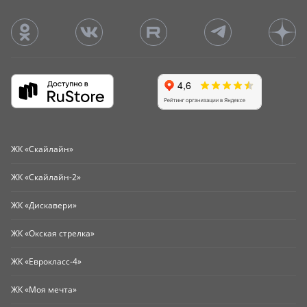
ЖК «Скайлайн»
ЖК «Скайлайн-2»
ЖК «Дискавери»
ЖК «Окская стрелка»
ЖК «Еврокласс-4»
ЖК «Моя мечта»