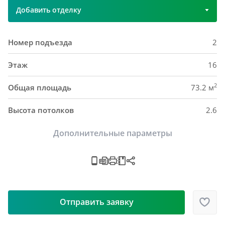
Добавить отделку
Номер подъезда
2
Этаж
16
2
Общая площадь
73.2 м
Высота потолков
2.6
Дополнительные параметры
Отправить заявку