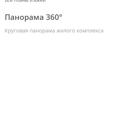
Панорама 360°
Круговая панорама жилого комплекса