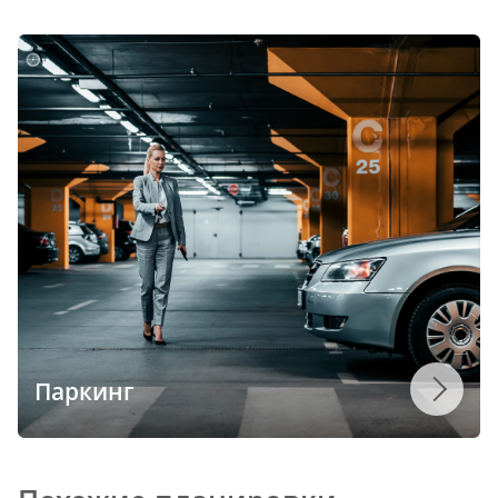
Паркинг