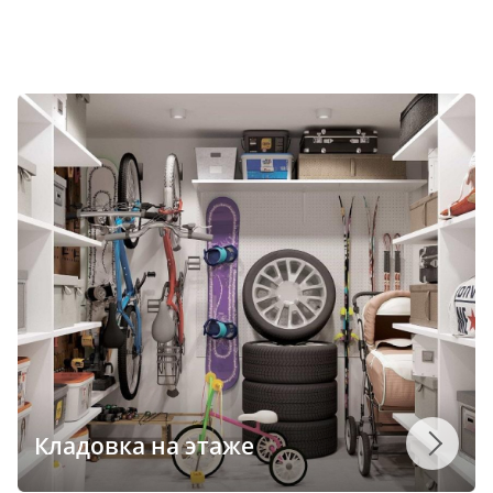
Кладовка на этаже