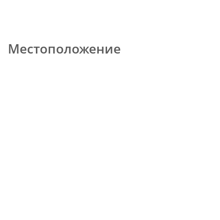
Местоположение