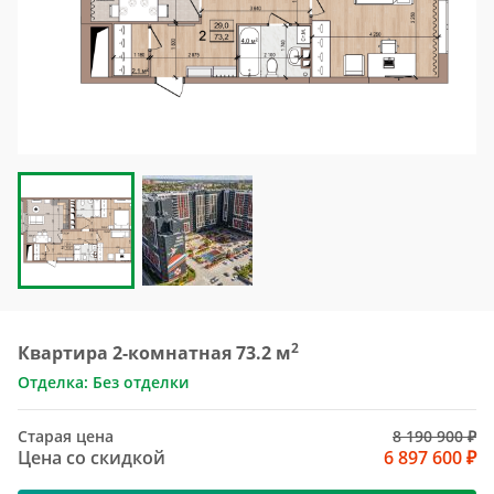
2
Квартира 2-комнатная 73.2 м
Отделка: Без отделки
Старая цена
8 190 900 ₽
Цена со скидкой
6 897 600 ₽