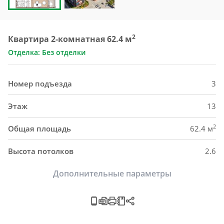
2
Квартира 2-комнатная 62.4 м
Отделка: Без отделки
Номер подъезда
3
Этаж
13
2
Общая площадь
62.4 м
Высота потолков
2.6
Дополнительные параметры