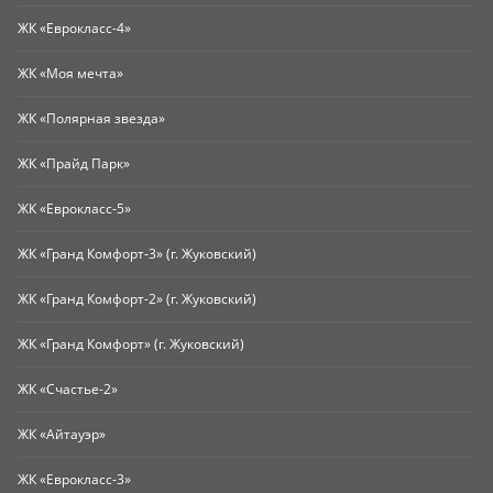
ЖК «Еврокласс-4»
ЖК «Моя мечта»
ЖК «Полярная звезда»
ЖК «Прайд Парк»
ЖК «Еврокласс-5»
ЖК «Гранд Комфорт-3» (г. Жуковский)
ЖК «Гранд Комфорт-2» (г. Жуковский)
ЖК «Гранд Комфорт» (г. Жуковский)
ЖК «Счастье-2»
ЖК «Айтауэр»
ЖК «Еврокласс-3»