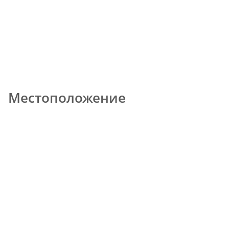
Местоположение