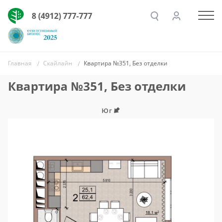
8 (4912) 777-777
Главная
Скайлайн
Квартира №351, Без отделки
Квартира №351, Без отделки
Юг