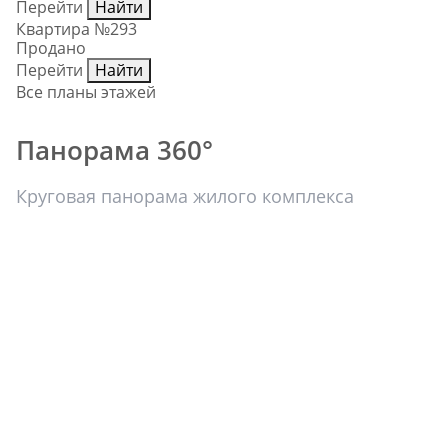
Перейти
Найти
Квартира №293
Продано
Перейти
Найти
Все планы этажей
Панорама 360°
Круговая панорама жилого комплекса