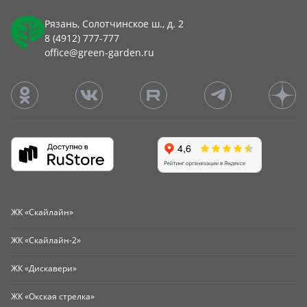
Рязань, Солотчинское ш., д. 2
8 (4912) 777-777
office@green-garden.ru
ЖК «Скайлайн»
ЖК «Скайлайн-2»
ЖК «Дискавери»
ЖК «Окская стрелка»