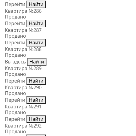
Перейти
Найти
Квартира №286
Продано
Перейти
Найти
Квартира №287
Продано
Перейти
Найти
Квартира №288
Продано
Вы здесь
Найти
Квартира №289
Продано
Перейти
Найти
Квартира №290
Продано
Перейти
Найти
Квартира №291
Продано
Перейти
Найти
Квартира №292
Продано