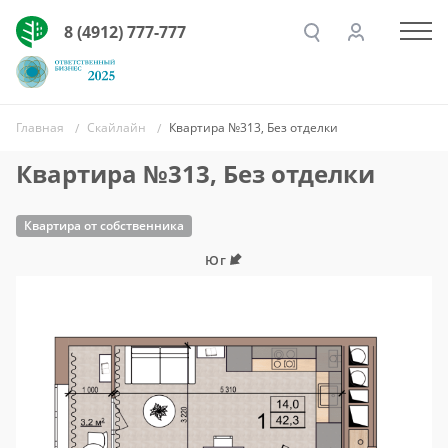
8 (4912) 777-777
Главная
Скайлайн
Квартира №313, Без отделки
Квартира №313, Без отделки
Квартира от собственника
Юг