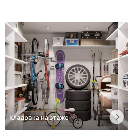
Кладовка на этаже