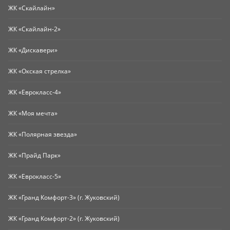
ЖК «Скайлайн»
ЖК «Скайлайн-2»
ЖК «Дискавери»
ЖК «Окская стрелка»
ЖК «Еврокласс-4»
ЖК «Моя мечта»
ЖК «Полярная звезда»
ЖК «Прайд Парк»
ЖК «Еврокласс-5»
ЖК «Гранд Комфорт-3» (г. Жуковский)
ЖК «Гранд Комфорт-2» (г. Жуковский)