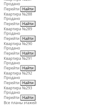
Продано
Перейти
Найти
Квартира №288
Продано
Перейти
Найти
Квартира №289
Продано
Перейти
Найти
Квартира №290
Продано
Перейти
Найти
Квартира №291
Продано
Перейти
Найти
Квартира №292
Продано
Перейти
Найти
Квартира №293
Продано
Перейти
Найти
Все планы этажей