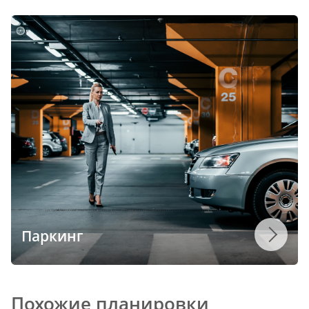
Паркинг
Похожие планировки