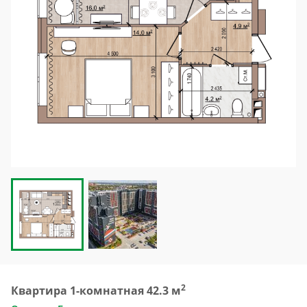
2
Квартира 1-комнатная 42.3 м