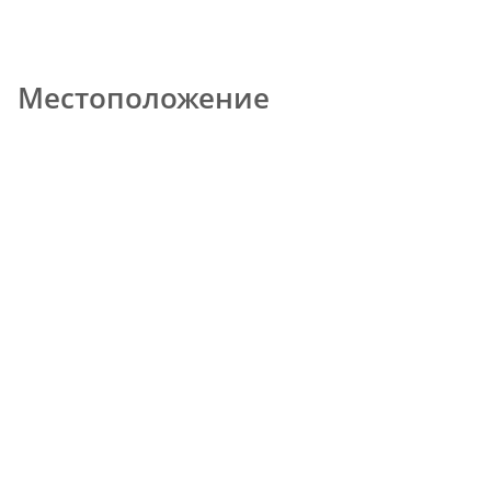
Местоположение