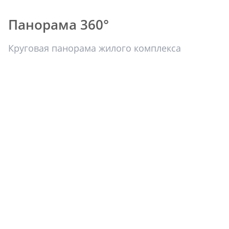
Панорама 360°
Круговая панорама жилого комплекса