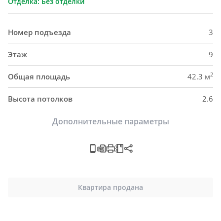
Отделка: Без отделки
Номер подъезда
3
Этаж
9
2
Общая площадь
42.3 м
Высота потолков
2.6
Дополнительные параметры
Квартира продана