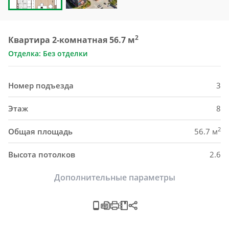
2
Квартира 2-комнатная 56.7 м
Отделка: Без отделки
Номер подъезда
3
Этаж
8
2
Общая площадь
56.7 м
Высота потолков
2.6
Дополнительные параметры