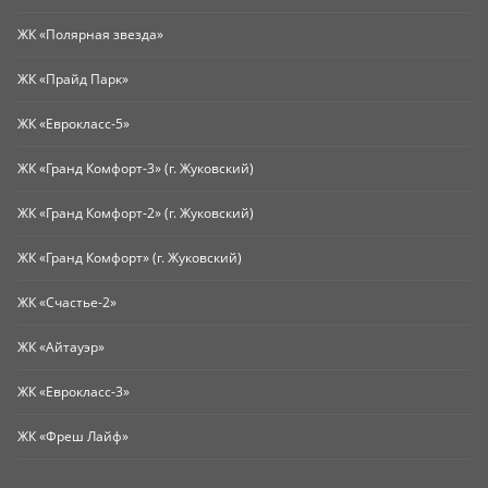
ЖК «Полярная звезда»
ЖК «Прайд Парк»
ЖК «Еврокласс-5»
ЖК «Гранд Комфорт-3» (г. Жуковский)
ЖК «Гранд Комфорт-2» (г. Жуковский)
ЖК «Гранд Комфорт» (г. Жуковский)
ЖК «Счастье-2»
ЖК «Айтауэр»
ЖК «Еврокласс-3»
ЖК «Фреш Лайф»