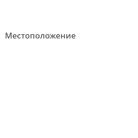
Местоположение