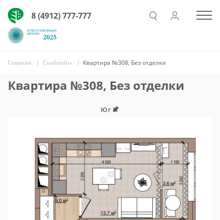
8 (4912) 777-777
Главная
Скайлайн
Квартира №308, Без отделки
Квартира №308, Без отделки
Юг