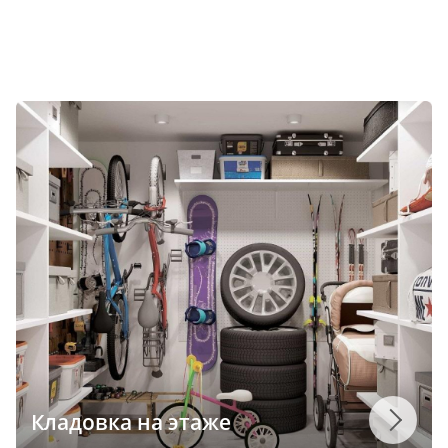
Кладовка на этаже