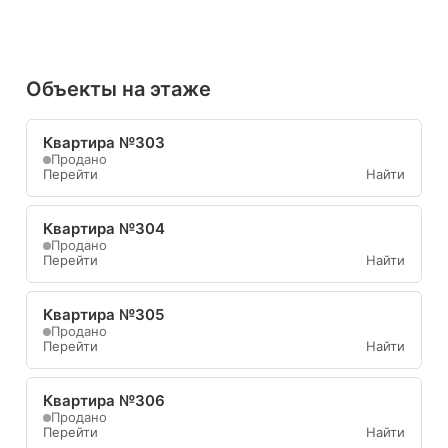
Объекты на этаже
Квартира №303
Продано
Перейти
Найти
Квартира №304
Продано
Перейти
Найти
Квартира №305
Продано
Перейти
Найти
Квартира №306
Продано
Перейти
Найти