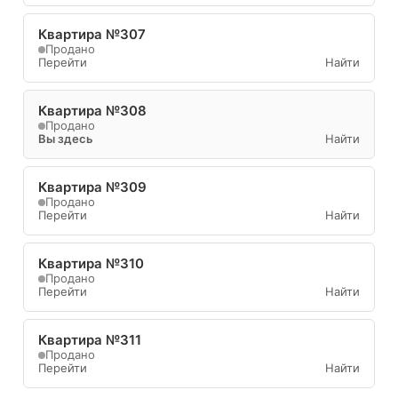
Квартира №307
Продано
Перейти
Найти
Квартира №308
Продано
Вы здесь
Найти
Квартира №309
Продано
Перейти
Найти
Квартира №310
Продано
Перейти
Найти
Квартира №311
Продано
Перейти
Найти