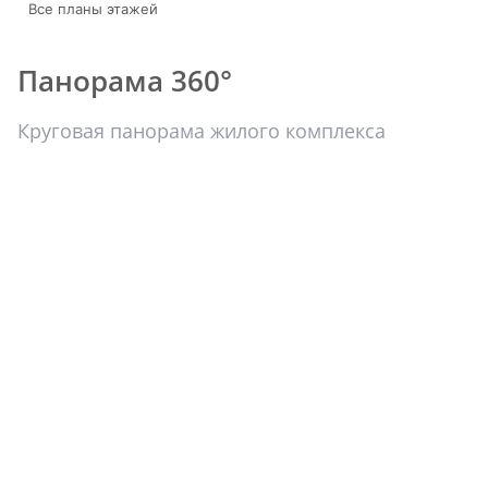
Все планы этажей
Панорама 360°
Круговая панорама жилого комплекса