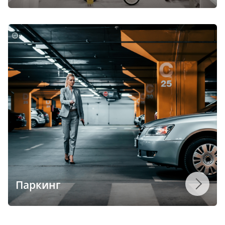
Паркинг