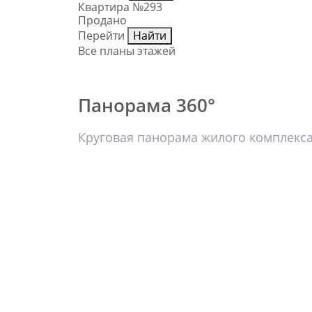
Квартира №293
Продано
Перейти
Найти
Все планы этажей
Панорама 360°
Круговая панорама жилого комплекс