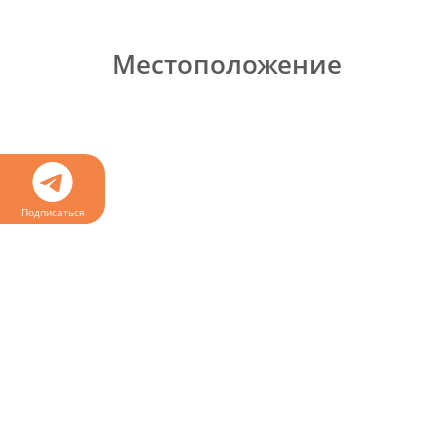
Местоположение
Подписаться