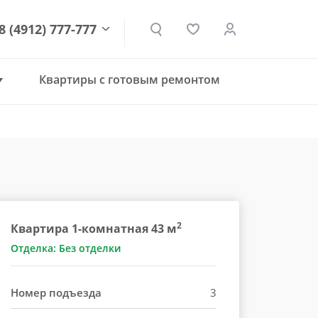
8 (4912) 777-777
Квартиры с готовым ремонтом
den.ru
2
Квартира 1-комнатная 43 м
Отделка: Без отделки
Номер подъезда
3