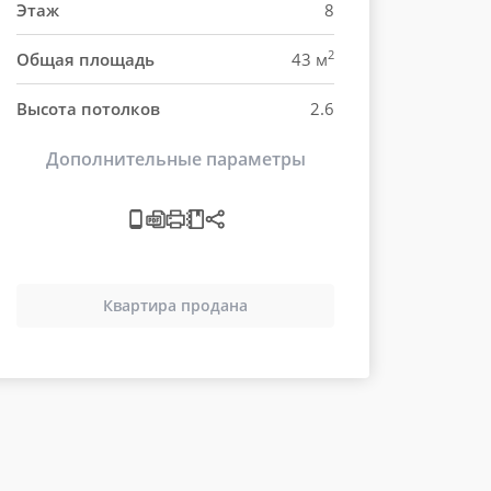
Этаж
8
2
Общая площадь
43 м
Высота потолков
2.6
Дополнительные параметры
Квартира продана