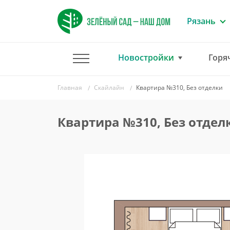
Рязань
Новостройки
Горя
Главная
Скайлайн
Квартира №310, Без отделки
Квартира №310, Без отдел