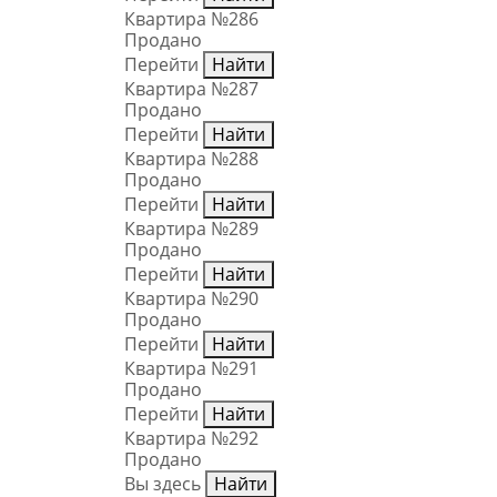
Квартира №286
Продано
Перейти
Найти
Квартира №287
Продано
Перейти
Найти
Квартира №288
Продано
Перейти
Найти
Квартира №289
Продано
Перейти
Найти
Квартира №290
Продано
Перейти
Найти
Квартира №291
Продано
Перейти
Найти
Квартира №292
Продано
Вы здесь
Найти