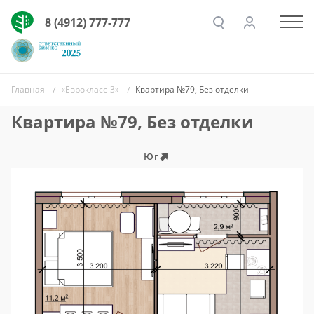
8 (4912) 777-777
Главная
«Еврокласс-3»
Квартира №79, Без отделки
Квартира №79, Без отделки
Юг