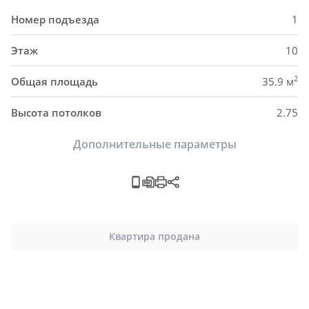
Номер подъезда
1
Этаж
10
2
Общая площадь
35.9 м
Высота потолков
2.75
Дополнительные параметры
Квартира продана