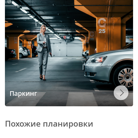
Паркинг
Похожие планировки