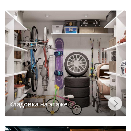
Кладовка на этаже