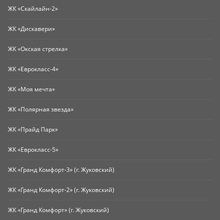
ЖК «Скайлайн-2»
ЖК «Дискавери»
ЖК «Окская стрелка»
ЖК «Еврокласс-4»
ЖК «Моя мечта»
ЖК «Полярная звезда»
ЖК «Прайд Парк»
ЖК «Еврокласс-5»
ЖК «Гранд Комфорт-3» (г. Жуковский)
ЖК «Гранд Комфорт-2» (г. Жуковский)
ЖК «Гранд Комфорт» (г. Жуковский)