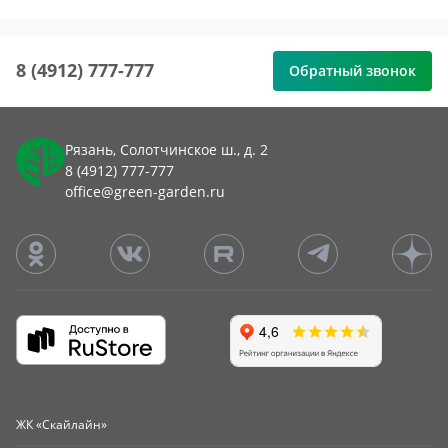
8 (4912) 777-777
Обратный звонок
Рязань, Солотчинское ш., д. 2
8 (4912) 777-777
office@green-garden.ru
ЖК «Скайлайн»