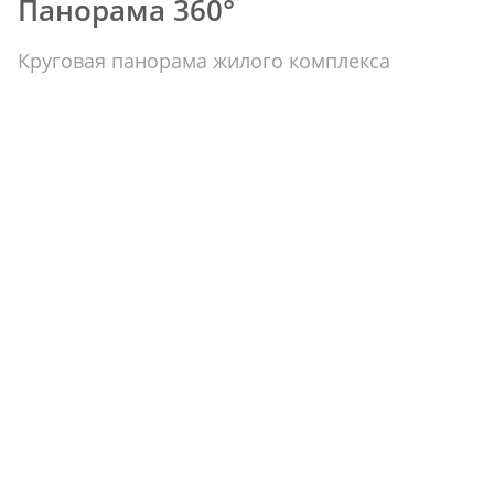
Панорама 360°
Круговая панорама жилого комплекса