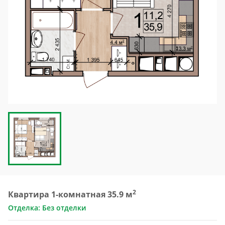
2
Квартира 1-комнатная 35.9 м
Отделка: Без отделки