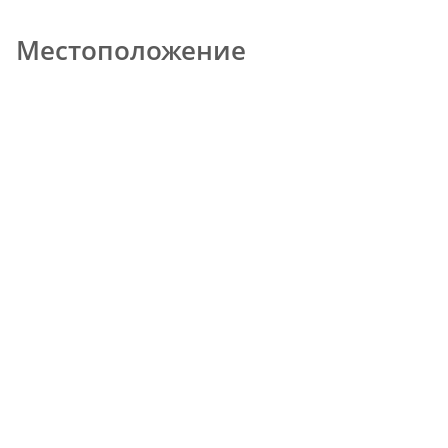
Местоположение