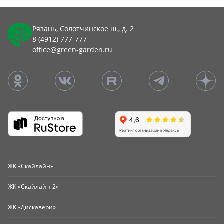
Рязань, Солотчинское ш., д. 2
8 (4912) 777-777
office@green-garden.ru
ЖК «Скайлайн»
ЖК «Скайлайн-2»
ЖК «Дискавери»