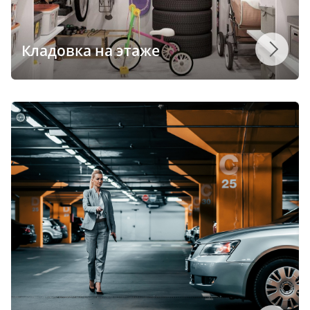
Кладовка на этаже