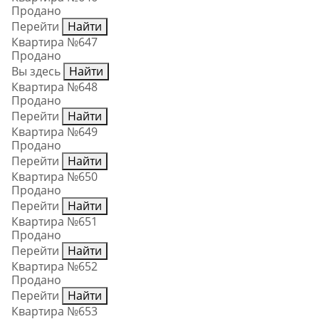
Продано
Перейти
Найти
Квартира №647
Продано
Вы здесь
Найти
Квартира №648
Продано
Перейти
Найти
Квартира №649
Продано
Перейти
Найти
Квартира №650
Продано
Перейти
Найти
Квартира №651
Продано
Перейти
Найти
Квартира №652
Продано
Перейти
Найти
Квартира №653