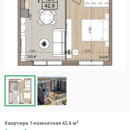
2
Квартира 1-комнатная 42.6 м