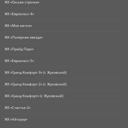
ЖК «Окская стрелка»
ЖК «Еврокласс-4»
ЖК «Моя мечта»
ЖК «Полярная звезда»
ЖК «Прайд Парк»
ЖК «Еврокласс-5»
ЖК «Гранд Комфорт-3» (г. Жуковский)
ЖК «Гранд Комфорт-2» (г. Жуковский)
ЖК «Гранд Комфорт» (г. Жуковский)
ЖК «Счастье-2»
ЖК «Айтауэр»