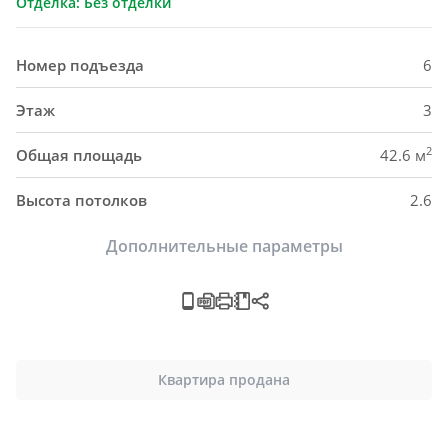
Отделка: Без отделки
Номер подъезда
6
Этаж
3
2
Общая площадь
42.6 м
Высота потолков
2.6
Дополнительные параметры
Квартира продана