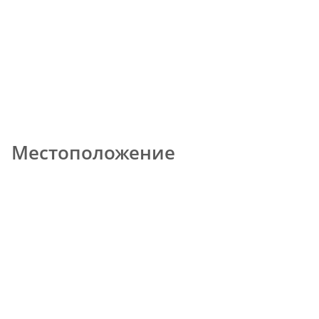
Местоположение