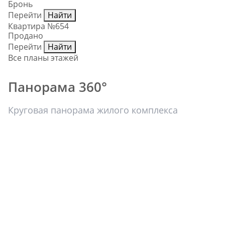
Бронь
Перейти
Найти
Квартира №654
Продано
Перейти
Найти
Все планы этажей
Панорама 360°
Круговая панорама жилого комплекса