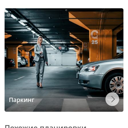
Паркинг
Похожие планировки