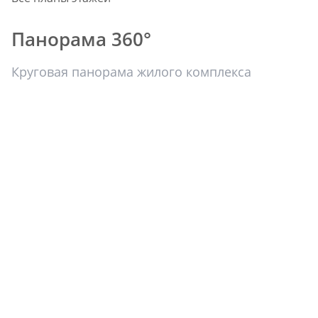
Панорама 360°
Круговая панорама жилого комплекса