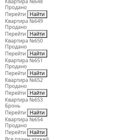
Квартира №648
Продано
Перейти
Найти
Квартира №649
Продано
Перейти
Найти
Квартира №650
Продано
Перейти
Найти
Квартира №651
Продано
Перейти
Найти
Квартира №652
Продано
Перейти
Найти
Квартира №653
Бронь
Перейти
Найти
Квартира №654
Продано
Перейти
Найти
Все планы этажей