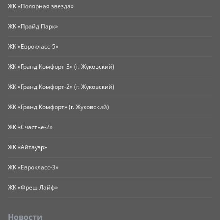
ЖК «Полярная звезда»
ЖК «Прайд Парк»
ЖК «Еврокласс-5»
ЖК «Гранд Комфорт-3» (г. Жуковский)
ЖК «Гранд Комфорт-2» (г. Жуковский)
ЖК «Гранд Комфорт» (г. Жуковский)
ЖК «Счастье-2»
ЖК «Айтауэр»
ЖК «Еврокласс-3»
ЖК «Фреш Лайф»
Новости