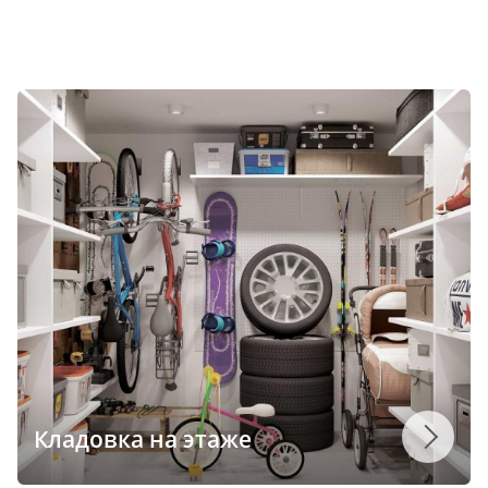
Кладовка на этаже