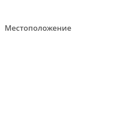
Местоположение