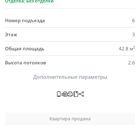
Отделка: Без отделки
Номер подъезда
6
Этаж
3
2
Общая площадь
42.8 м
Высота потолков
2.6
Дополнительные параметры
Квартира продана