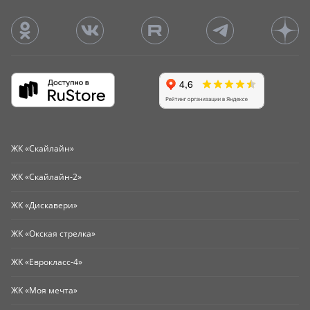
ЖК «Скайлайн»
ЖК «Скайлайн-2»
ЖК «Дискавери»
ЖК «Окская стрелка»
ЖК «Еврокласс-4»
ЖК «Моя мечта»