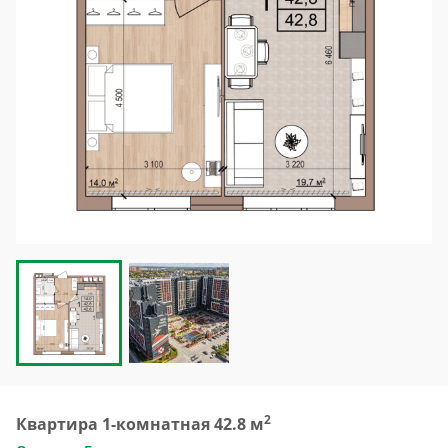
2
Квартира 1-комнатная 42.8 м