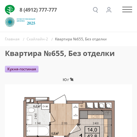
8 (4912) 777-777
Главная
Скайлайн-2
Квартира №655, Без отделки
Квартира №655, Без отделки
Кухня-гостиная
Юг