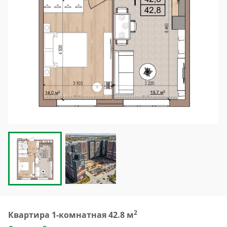
2
Квартира 1-комнатная 42.8 м