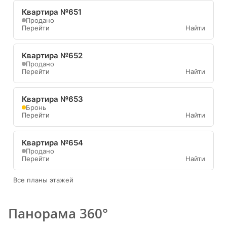
Квартира №651
Продано
Перейти
Найти
Квартира №652
Продано
Перейти
Найти
Квартира №653
Бронь
Перейти
Найти
Квартира №654
Продано
Перейти
Найти
Все планы этажей
Панорама 360°