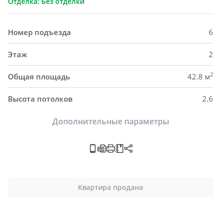
Отделка: Без отделки
Номер подъезда
6
Этаж
2
2
Общая площадь
42.8 м
Высота потолков
2.6
Дополнительные параметры
Квартира продана