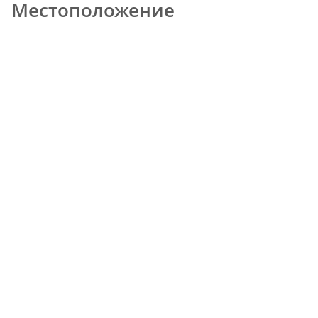
Местоположение