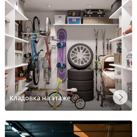
Кладовка на этаже