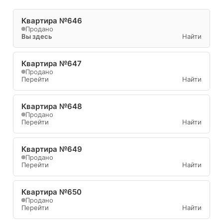
Квартира №646
Продано
Вы здесь
Найти
Квартира №647
Продано
Перейти
Найти
Квартира №648
Продано
Перейти
Найти
Квартира №649
Продано
Перейти
Найти
Квартира №650
Продано
Перейти
Найти