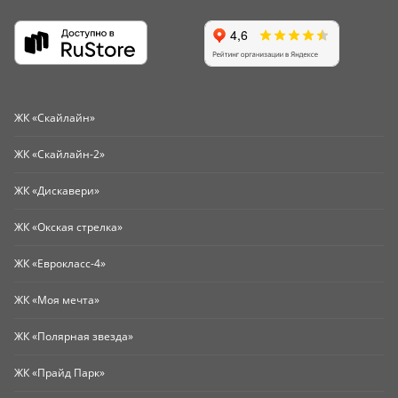
ЖК «Скайлайн»
ЖК «Скайлайн-2»
ЖК «Дискавери»
ЖК «Окская стрелка»
ЖК «Еврокласс-4»
ЖК «Моя мечта»
ЖК «Полярная звезда»
ЖК «Прайд Парк»