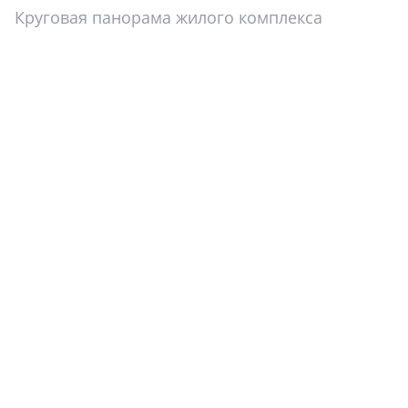
Круговая панорама жилого комплекса