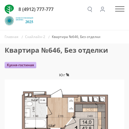
8 (4912) 777-777
Главная
Скайлайн-2
Квартира №646, Без отделки
Квартира №646, Без отделки
Кухня-гостиная
Юг