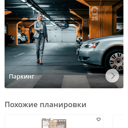
Паркинг
Похожие планировки