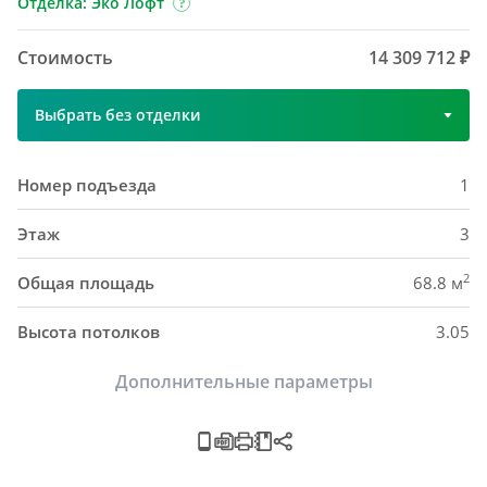
Отделка: Эко Лофт
Стоимость
14 309 712 ₽
Выбрать без отделки
Номер подъезда
1
Этаж
3
2
Общая площадь
68.8 м
Высота потолков
3.05
Дополнительные параметры