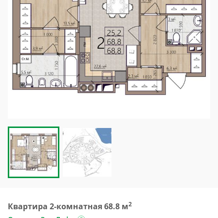
2
Квартира 2-комнатная 68.8 м