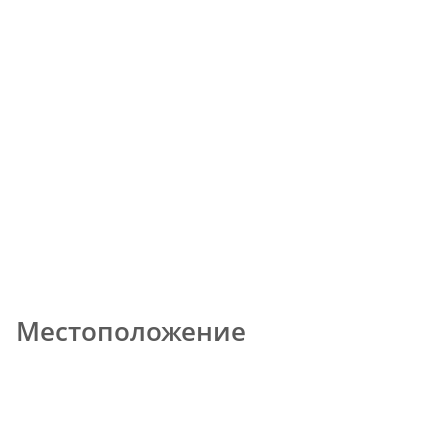
Местоположение