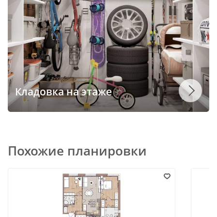
Кладовка на этаже
Похожие планировки