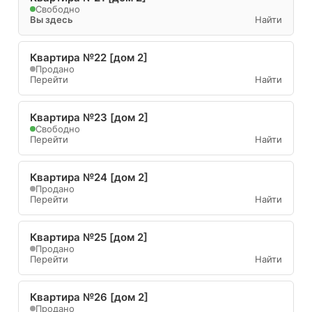
Свободно
Вы здесь
Найти
Квартира №22 [дом 2]
Продано
Перейти
Найти
Квартира №23 [дом 2]
Свободно
Перейти
Найти
Квартира №24 [дом 2]
Продано
Перейти
Найти
Квартира №25 [дом 2]
Продано
Перейти
Найти
Квартира №26 [дом 2]
Продано