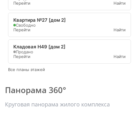
Перейти
Найти
Квартира №27 [дом 2]
Свободно
Перейти
Найти
Кладовая Н49 [дом 2]
Продано
Перейти
Найти
Все планы этажей
Панорама 360°
Круговая панорама жилого комплекса