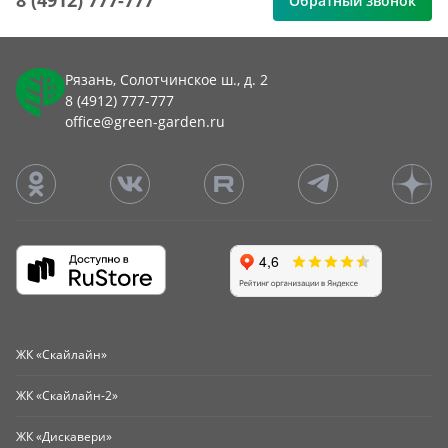
8 (4912) 777-777
Обратный звонок
Рязань, Солотчинское ш., д. 2
8 (4912) 777-777
office@green-garden.ru
ЖК «Скайлайн»
ЖК «Скайлайн-2»
ЖК «Дискавери»