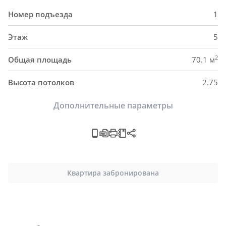
Номер подъезда
1
Этаж
5
2
Общая площадь
70.1 м
Высота потолков
2.75
Дополнительные параметры
Квартира забронирована