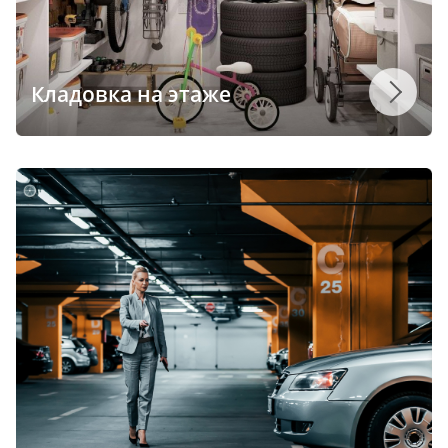
Кладовка на этаже