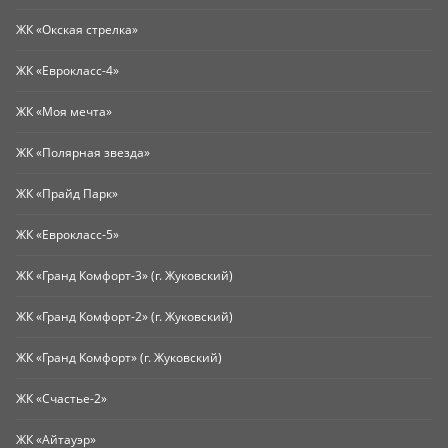
ЖК «Окская стрелка»
ЖК «Еврокласс-4»
ЖК «Моя мечта»
ЖК «Полярная звезда»
ЖК «Прайд Парк»
ЖК «Еврокласс-5»
ЖК «Гранд Комфорт-3» (г. Жуковский)
ЖК «Гранд Комфорт-2» (г. Жуковский)
ЖК «Гранд Комфорт» (г. Жуковский)
ЖК «Счастье-2»
ЖК «Айтауэр»