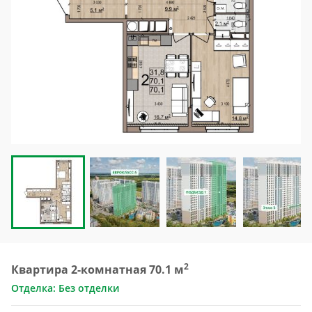
2
Квартира 2-комнатная 70.1 м
Отделка: Без отделки