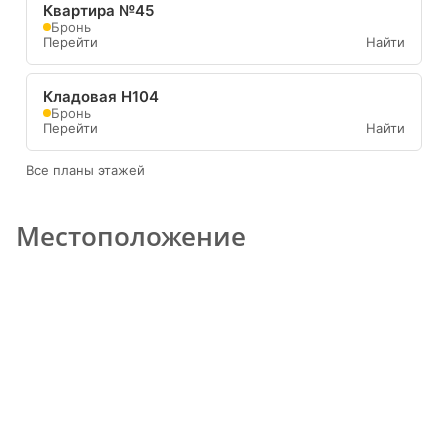
Квартира №45
Бронь
Перейти
Найти
Кладовая Н104
Бронь
Перейти
Найти
Все планы этажей
Местоположение