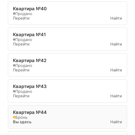
Квартира №40
Продано
Перейти
Найти
Квартира №41
Продано
Перейти
Найти
Квартира №42
Продано
Перейти
Найти
Квартира №43
Продано
Перейти
Найти
Квартира №44
Бронь
Вы здесь
Найти