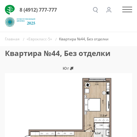
8 (4912) 777-777
Главная
«Еврокласс-5»
Квартира №44, Без отделки
Квартира №44, Без отделки
Юг