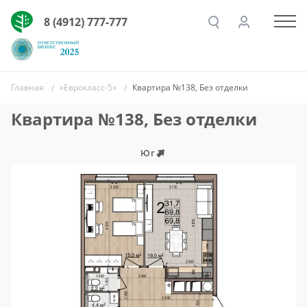
8 (4912) 777-777
Главная
«Еврокласс-5»
Квартира №138, Без отделки
Квартира №138, Без отделки
Юг