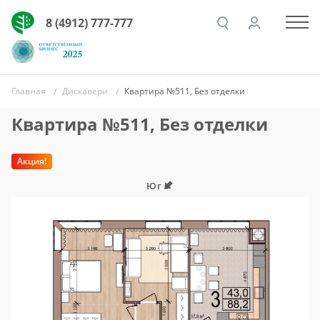
8 (4912) 777-777
Главная
Дискавери
Квартира №511, Без отделки
Квартира №511, Без отделки
Акция!
Юг