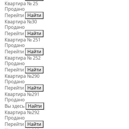
Квартира № 25
Продано
Перейти
Найти
Квартира №30
Продано
Перейти
Найти
Квартира № 251
Продано
Перейти
Найти
Квартира № 252
Продано
Перейти
Найти
Квартира №290
Продано
Перейти
Найти
Квартира №291
Продано
Вы здесь
Найти
Квартира №292
Продано
Перейти
Найти