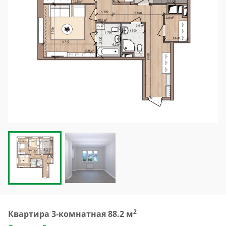
2
Квартира 3-комнатная 88.2 м