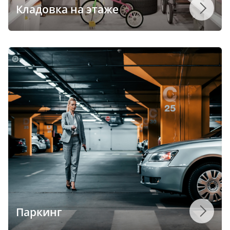
Кладовка на этаже
Паркинг