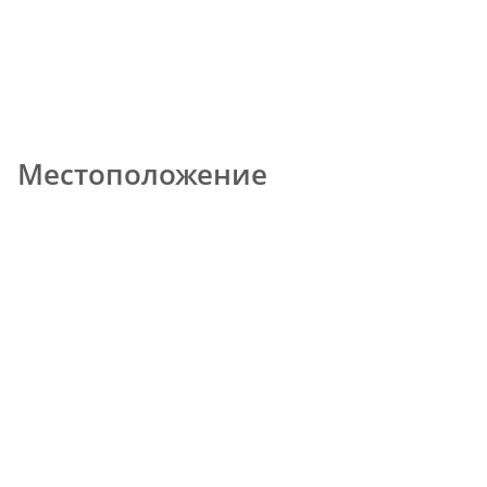
Местоположение