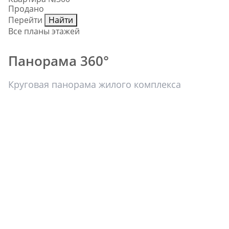
Продано
Перейти
Найти
Все планы этажей
Панорама 360°
Круговая панорама жилого комплекса