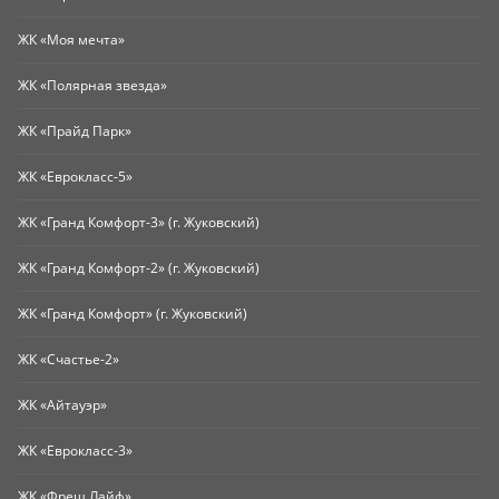
ЖК «Моя мечта»
ЖК «Полярная звезда»
ЖК «Прайд Парк»
ЖК «Еврокласс-5»
ЖК «Гранд Комфорт-3» (г. Жуковский)
ЖК «Гранд Комфорт-2» (г. Жуковский)
ЖК «Гранд Комфорт» (г. Жуковский)
ЖК «Счастье-2»
ЖК «Айтауэр»
ЖК «Еврокласс-3»
ЖК «Фреш Лайф»