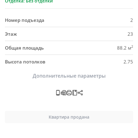
Отделка: Без отделки
Номер подъезда
2
Этаж
23
2
Общая площадь
88.2 м
Высота потолков
2.75
Дополнительные параметры
Квартира продана