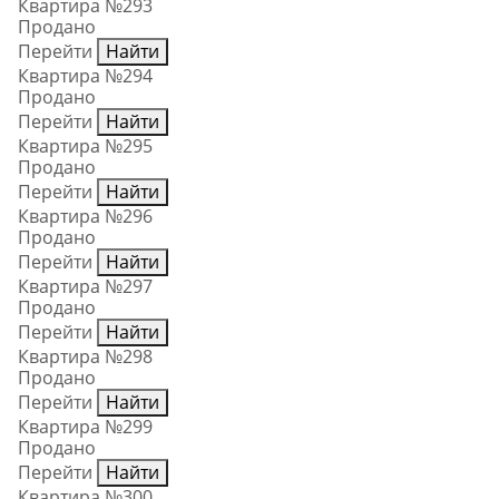
Квартира №293
Продано
Перейти
Найти
Квартира №294
Продано
Перейти
Найти
Квартира №295
Продано
Перейти
Найти
Квартира №296
Продано
Перейти
Найти
Квартира №297
Продано
Перейти
Найти
Квартира №298
Продано
Перейти
Найти
Квартира №299
Продано
Перейти
Найти
Квартира №300