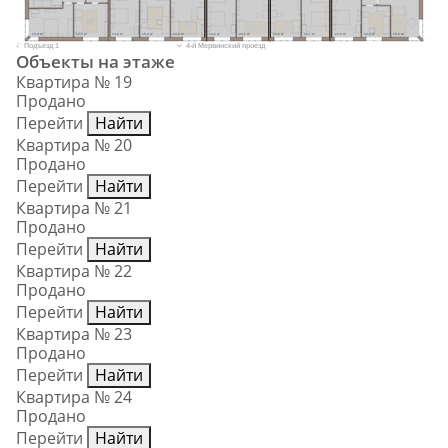
15,9 м²
13,9 м²
14,8 м²
15,2 м²
24,0 м²
14,2 м²
22,1 м²
20,8 м²
13,7 м²
17,5 м²
10,8 м²
16,0 м²
Подъезд 1
4-й Мервинский проезд
Объекты на этаже
Квартира № 19
Продано
Перейти
Найти
Квартира № 20
Продано
Перейти
Найти
Квартира № 21
Продано
Перейти
Найти
Квартира № 22
Продано
Перейти
Найти
Квартира № 23
Продано
Перейти
Найти
Квартира № 24
Продано
Перейти
Найти