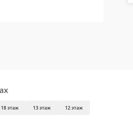
ах
18 этаж
13 этаж
12 этаж