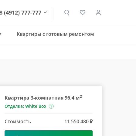
8 (4912) 777-777
Квартиры с готовым ремонтом
den.ru
2
Квартира 3-комнатная 96.4 м
Отделка: White Box
Стоимость
11 550 480 ₽