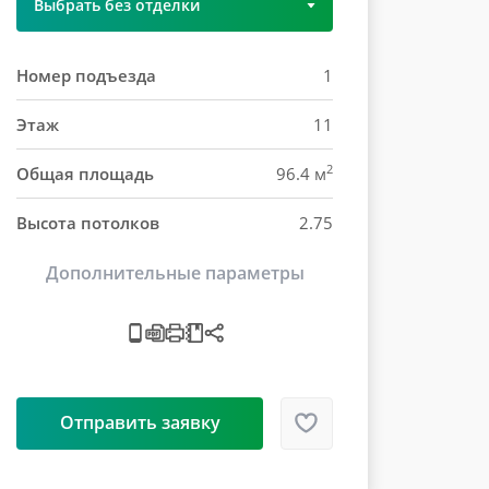
Выбрать без отделки
Номер подъезда
1
Этаж
11
2
Общая площадь
96.4 м
Высота потолков
2.75
Дополнительные параметры
Отправить заявку