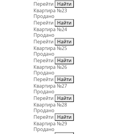
Перейти
Найти
Квартира №23
Продано
Перейти
Найти
Квартира №24
Продано
Перейти
Найти
Квартира №25
Продано
Перейти
Найти
Квартира №26
Продано
Перейти
Найти
Квартира №27
Продано
Перейти
Найти
Квартира №28
Продано
Перейти
Найти
Квартира №29
Продано