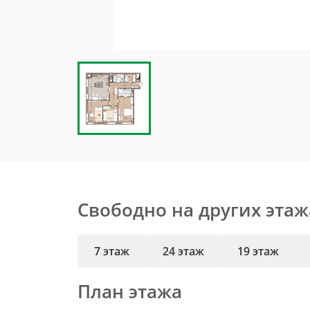
Свободно на других этаж
7 этаж
24 этаж
19 этаж
План этажа