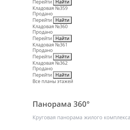
Перейти
Найти
Кладовая №359
Продано
Перейти
Найти
Кладовая №360
Продано
Перейти
Найти
Кладовая №361
Продано
Перейти
Найти
Кладовая №362
Продано
Перейти
Найти
Все планы этажей
Панорама 360°
Круговая панорама жилого комплекс