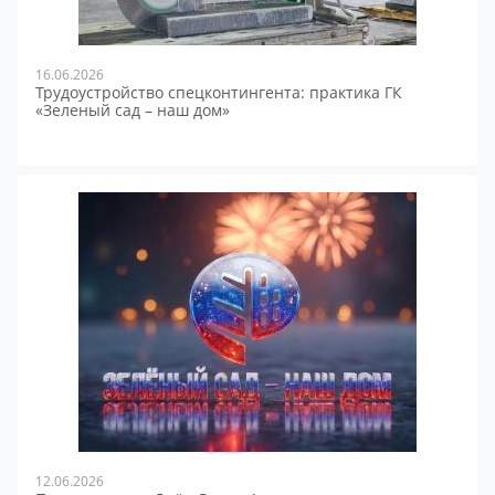
16.06.2026
Трудоустройство спецконтингента: практика ГК
«Зеленый сад – наш дом»
12.06.2026