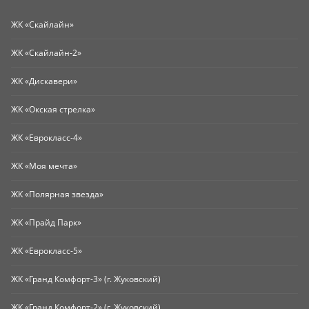
ЖК «Скайлайн»
ЖК «Скайлайн-2»
ЖК «Дискавери»
ЖК «Окская стрелка»
ЖК «Еврокласс-4»
ЖК «Моя мечта»
ЖК «Полярная звезда»
ЖК «Прайд Парк»
ЖК «Еврокласс-5»
ЖК «Гранд Комфорт-3» (г. Жуковский)
ЖК «Гранд Комфорт-2» (г. Жуковский)