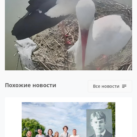
Похожие новости
Все новости