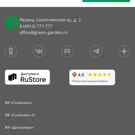
Рязань, Солотчинское ш., д. 2
8 (4912) 777-777
office@green-garden.ru
ЖК «Скайлайн»
ЖК «Скайлайн-2»
ЖК «Дискавери»