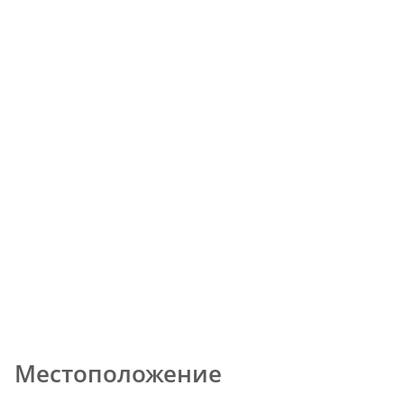
Местоположение