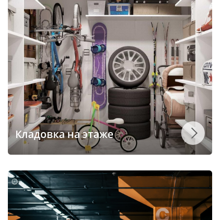
Кладовка на этаже