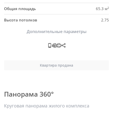
2
Общая площадь
65.3 м
Высота потолков
2.75
Дополнительные параметры
Квартира продана
Панорама 360°
Круговая панорама жилого комплекса