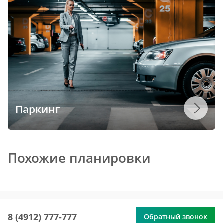
Паркинг
Похожие планировки
8 (4912) 777-777
Обратный звонок