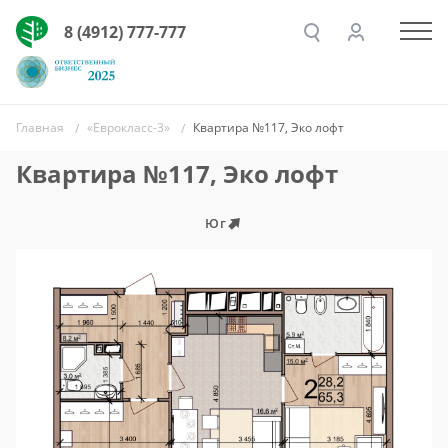
8 (4912) 777-777
Главная
«Еврокласс-3»
Квартира №117, Эко лофт
Квартира №117, Эко лофт
Юг