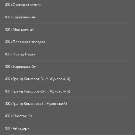
ЖК «Окская стрелка»
ЖК «Еврокласс-4»
ЖК «Моя мечта»
ЖК «Полярная звезда»
ЖК «Прайд Парк»
ЖК «Еврокласс-5»
ЖК «Гранд Комфорт-3» (г. Жуковский)
ЖК «Гранд Комфорт-2» (г. Жуковский)
ЖК «Гранд Комфорт» (г. Жуковский)
ЖК «Счастье-2»
ЖК «Айтауэр»