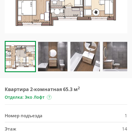
2
Квартира 2-комнатная 65.3 м
Отделка: Эко Лофт
Номер подъезда
1
Этаж
14