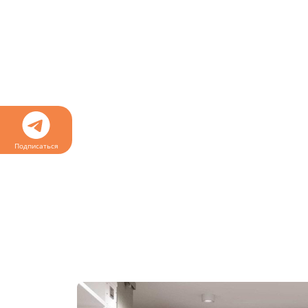
Подписаться