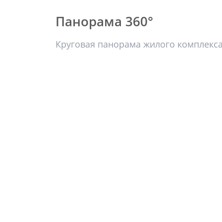
Панорама 360°
Круговая панорама жилого комплекс