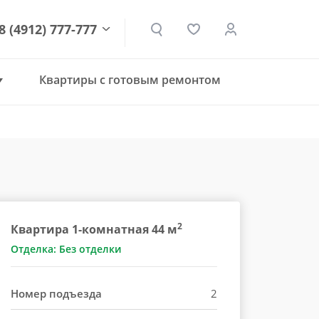
8 (4912) 777-777
Квартиры с готовым ремонтом
den.ru
2
Квартира 1-комнатная 44 м
Отделка: Без отделки
Номер подъезда
2