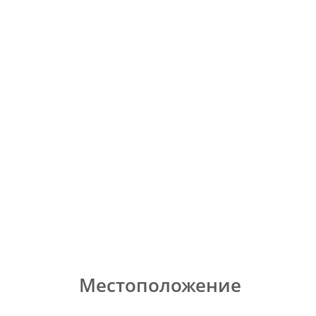
Местоположение