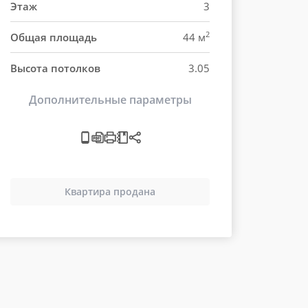
Этаж
3
2
Общая площадь
44 м
Высота потолков
3.05
Дополнительные параметры
Квартира продана