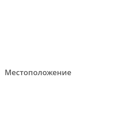
Местоположение