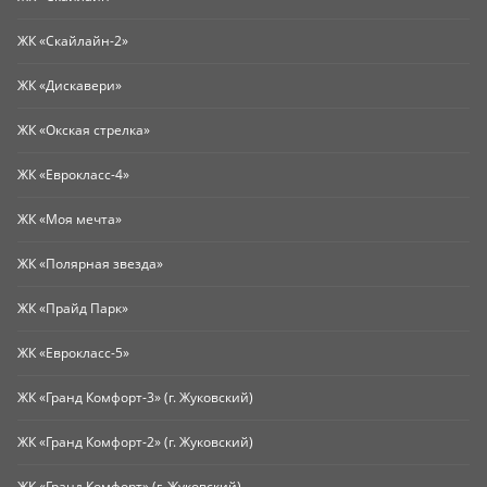
ЖК «Скайлайн-2»
ЖК «Дискавери»
ЖК «Окская стрелка»
ЖК «Еврокласс-4»
ЖК «Моя мечта»
ЖК «Полярная звезда»
ЖК «Прайд Парк»
ЖК «Еврокласс-5»
ЖК «Гранд Комфорт-3» (г. Жуковский)
ЖК «Гранд Комфорт-2» (г. Жуковский)
ЖК «Гранд Комфорт» (г. Жуковский)