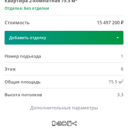
Квартира 2-комнатная 75.5 м
Отделка: Без отделки
Стоимость
15 497 200 ₽
Добавить отделку
Номер подъезда
1
Этаж
8
2
Общая площадь
75.5 м
Высота потолков
3.3
Дополнительные параметры