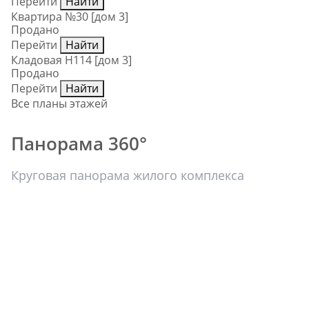
Перейти
Найти
Квартира №30 [дом 3]
Продано
Перейти
Найти
Кладовая Н114 [дом 3]
Продано
Перейти
Найти
Все планы этажей
Панорама 360°
Круговая панорама жилого комплекса