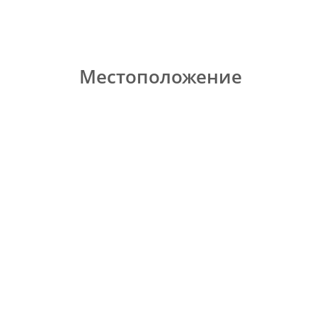
Местоположение