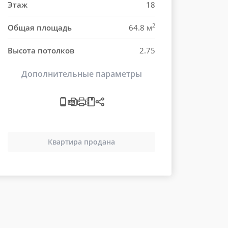
Этаж
18
2
Общая площадь
64.8 м
Высота потолков
2.75
Дополнительные параметры
Квартира продана