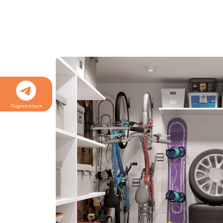
Подписаться