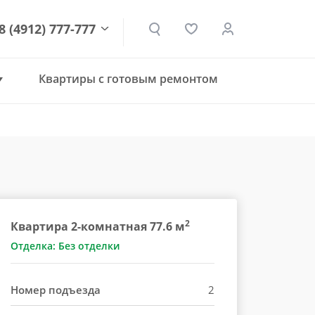
8 (4912) 777-777
Квартиры с готовым ремонтом
den.ru
2
Квартира 2-комнатная 77.6 м
Отделка: Без отделки
Номер подъезда
2