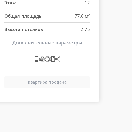
Этаж
12
2
Общая площадь
77.6 м
Высота потолков
2.75
Дополнительные параметры
Квартира продана