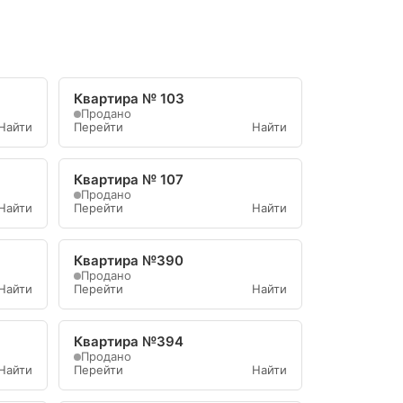
Квартира № 103
Продано
Найти
Перейти
Найти
Квартира № 107
Продано
Найти
Перейти
Найти
Квартира №390
Продано
Найти
Перейти
Найти
Квартира №394
Продано
Найти
Перейти
Найти