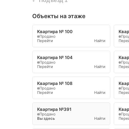
Объекты на этаже
Квартира № 100
Квар
Продано
Про
Перейти
Найти
Пере
Квартира № 104
Квар
Продано
Про
Перейти
Найти
Пере
Квартира № 108
Ква
Продано
Про
Перейти
Найти
Пере
Квартира №391
Ква
Продано
Про
Вы здесь
Найти
Пере