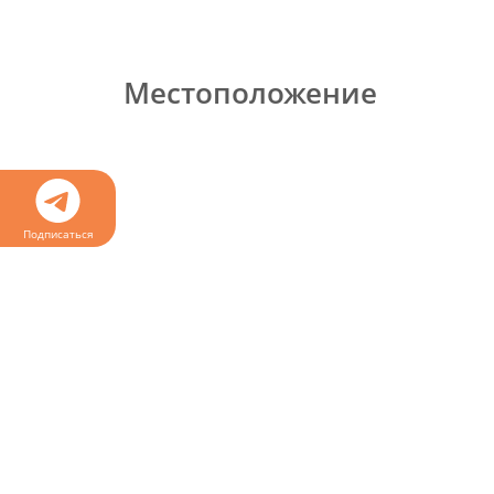
Местоположение
Подписаться