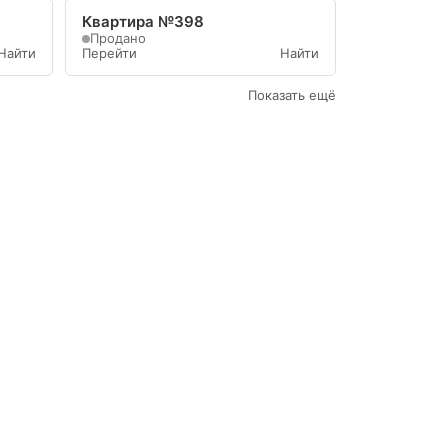
Квартира №398
Продано
Найти
Перейти
Найти
Показать ещё