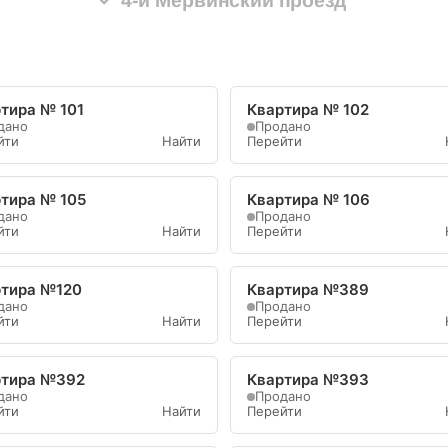
тира № 101
Квартира № 102
дано
Продано
йти
Найти
Перейти
тира № 105
Квартира № 106
дано
Продано
йти
Найти
Перейти
ртира №120
Квартира №389
дано
Продано
йти
Найти
Перейти
ртира №392
Квартира №393
дано
Продано
йти
Найти
Перейти