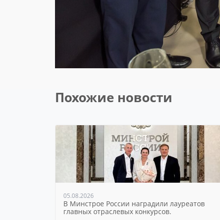
Похожие новости
05.08.2026
В Минстрое России наградили лауреатов
главных отраслевых конкурсов.