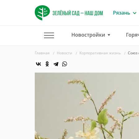
Рязань
Новостройки
Горя
Главная
Новости
Корпоративная жизнь
Союз 