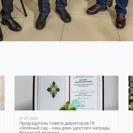
31.07.2026
Председатель Совета директоров ГК
«Зелёный сад – наш дом» удостоен награды
Рязанской епархии