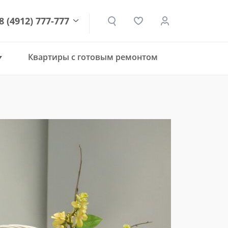
8 (4912) 777-777
Квартиры с готовым ремонтом
den.ru