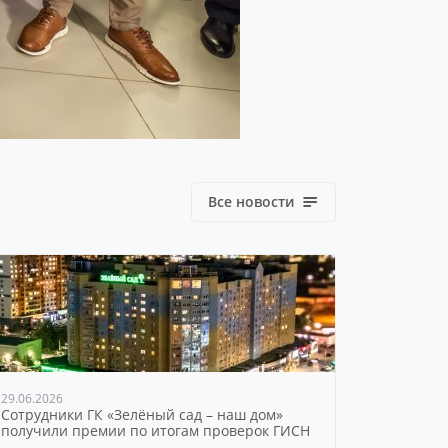
Все новости
29.06.2026
Сотрудники ГК «Зелёный сад – наш дом»
получили премии по итогам проверок ГИСН