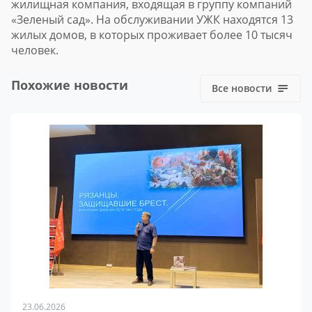
жилищная компания, входящая в группу компаний
«Зеленый сад». На обслуживании УЖК находятся 13
жилых домов, в которых проживает более 10 тысяч
человек.
Похожие новости
Все новости
23.06.2026