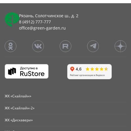
Рязань, Солотчинское ш., д. 2
8 (4912) 777-777
office@green-garden.ru
ЖК «Скайлайн»
ЖК «Скайлайн-2»
ЖК «Дискавери»