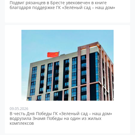
Подвиг рязанцев в Бресте увековечен в книге
благодаря поддержке ГК «Зелёный сад – наш дом»
09.05.2026
В честь Дня Победы ГК «Зеленый сад – наш дом»
водрузила Знамя Победы на один из жилых
комплексов