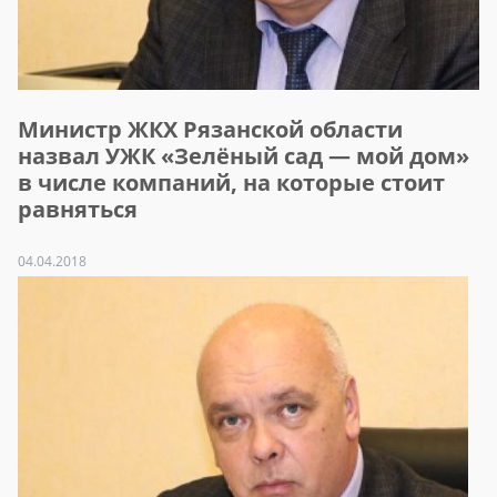
Министр ЖКХ Рязанской области
назвал УЖК «Зелёный сад — мой дом»
в числе компаний, на которые стоит
равняться
04.04.2018