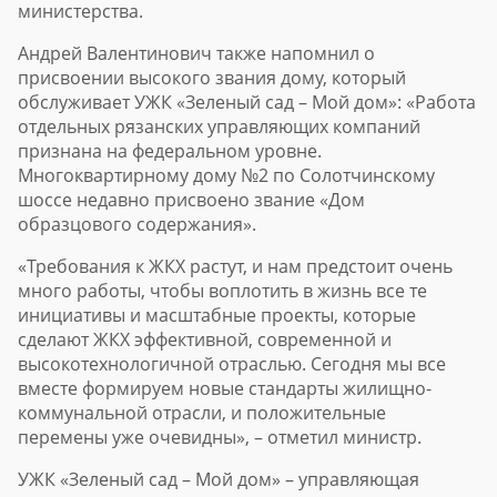
министерства.
Андрей Валентинович также напомнил о
присвоении высокого звания дому, который
обслуживает УЖК «Зеленый сад – Мой дом»: «Работа
отдельных рязанских управляющих компаний
признана на федеральном уровне.
Многоквартирному дому №2 по Солотчинскому
шоссе недавно присвоено звание «Дом
образцового содержания».
«Требования к ЖКХ растут, и нам предстоит очень
много работы, чтобы воплотить в жизнь все те
инициативы и масштабные проекты, которые
сделают ЖКХ эффективной, современной и
высокотехнологичной отраслью. Сегодня мы все
вместе формируем новые стандарты жилищно-
коммунальной отрасли, и положительные
перемены уже очевидны», – отметил министр.
УЖК «
Зеленый сад – Мой дом
» – управляющая