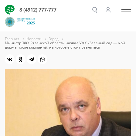
8 (4912) 777-777
Главная
Новости
Город
Министр ЖКХ Рязанской области назвал УЖК «Зелёный сад — мой
дом» в числе компаний, на которые стоит равняться