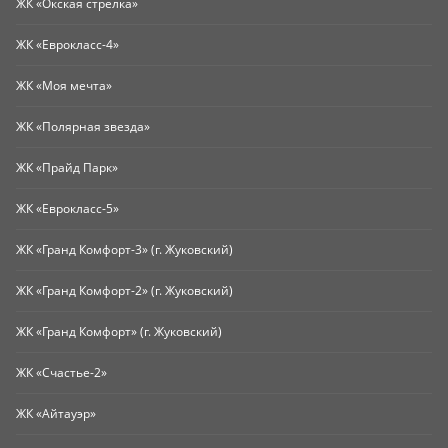
ЖК «Окская стрелка»
ЖК «Еврокласс-4»
ЖК «Моя мечта»
ЖК «Полярная звезда»
ЖК «Прайд Парк»
ЖК «Еврокласс-5»
ЖК «Гранд Комфорт-3» (г. Жуковский)
ЖК «Гранд Комфорт-2» (г. Жуковский)
ЖК «Гранд Комфорт» (г. Жуковский)
ЖК «Счастье-2»
ЖК «Айтауэр»