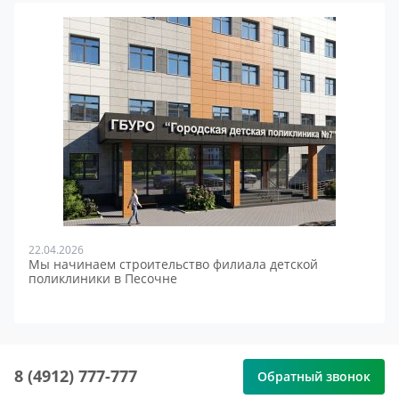
22.04.2026
Мы начинаем строительство филиала детской
поликлиники в Песочне
8 (4912) 777-777
Обратный звонок