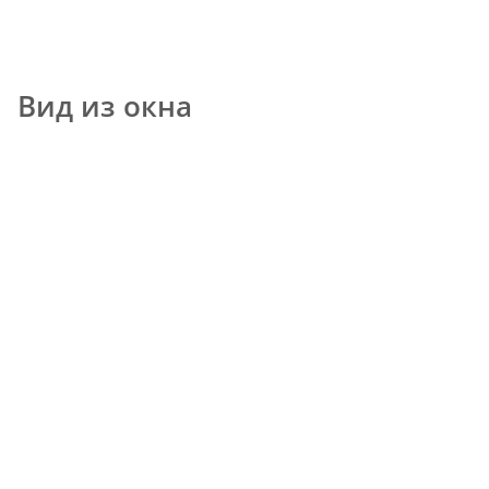
Вид из окна