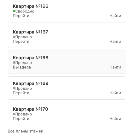
Квартира №166
Свободно
Перейти
Найти
Квартира №167
Продано
Перейти
Найти
Квартира №168
Продано
Вы здесь
Найти
Квартира №169
Продано
Перейти
Найти
Квартира №170
Продано
Перейти
Найти
Все планы этажей