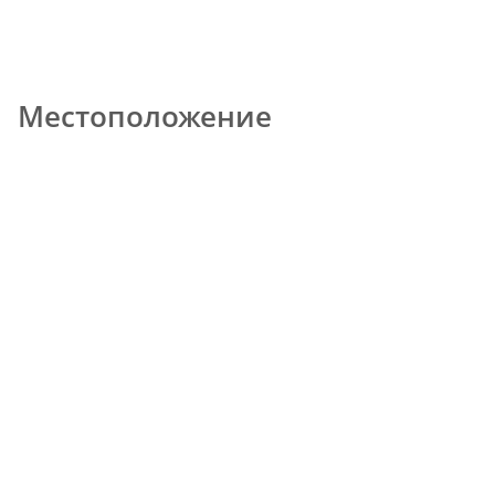
Местоположение