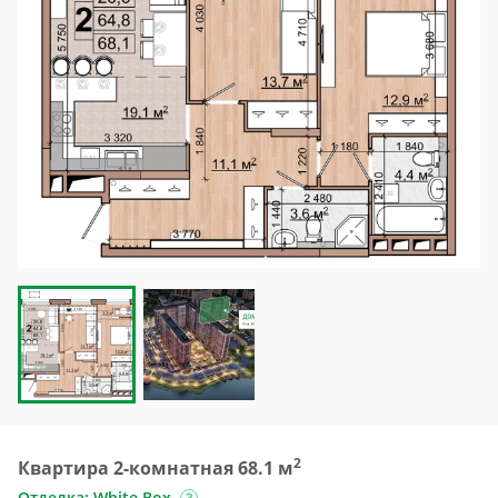
2
Квартира 2-комнатная 68.1 м
Отделка: White Box