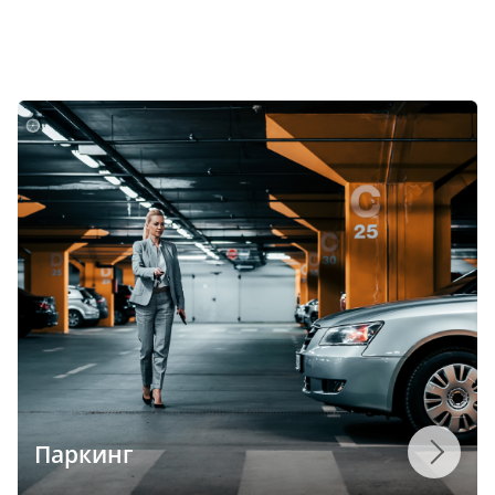
Паркинг