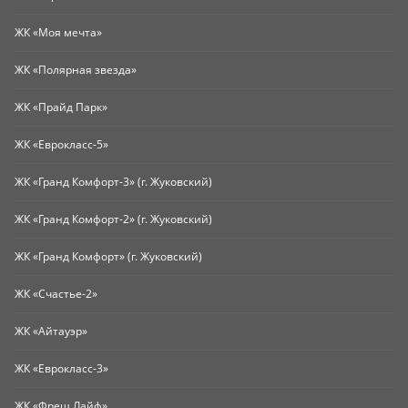
ЖК «Моя мечта»
ЖК «Полярная звезда»
ЖК «Прайд Парк»
ЖК «Еврокласс-5»
ЖК «Гранд Комфорт-3» (г. Жуковский)
ЖК «Гранд Комфорт-2» (г. Жуковский)
ЖК «Гранд Комфорт» (г. Жуковский)
ЖК «Счастье-2»
ЖК «Айтауэр»
ЖК «Еврокласс-3»
ЖК «Фреш Лайф»