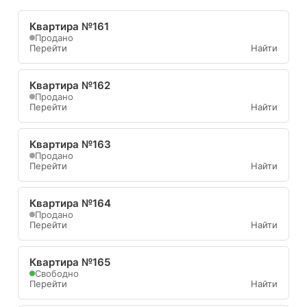
Квартира №161
Продано
Перейти
Найти
Квартира №162
Продано
Перейти
Найти
Квартира №163
Продано
Перейти
Найти
Квартира №164
Продано
Перейти
Найти
Квартира №165
Свободно
Перейти
Найти