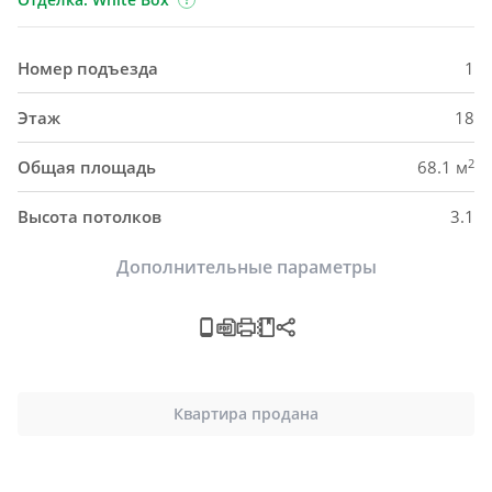
Номер подъезда
1
Этаж
18
2
Общая площадь
68.1 м
Высота потолков
3.1
Дополнительные параметры
Квартира продана