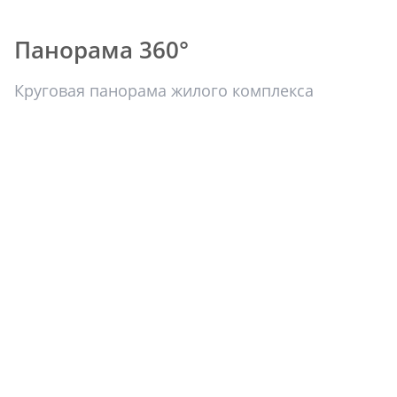
Панорама 360°
Круговая панорама жилого комплекса