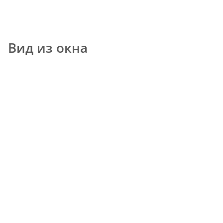
Вид из окна