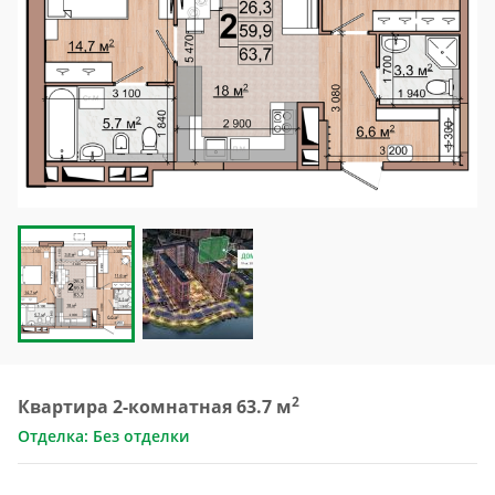
2
Квартира 2-комнатная 63.7 м
Отделка: Без отделки