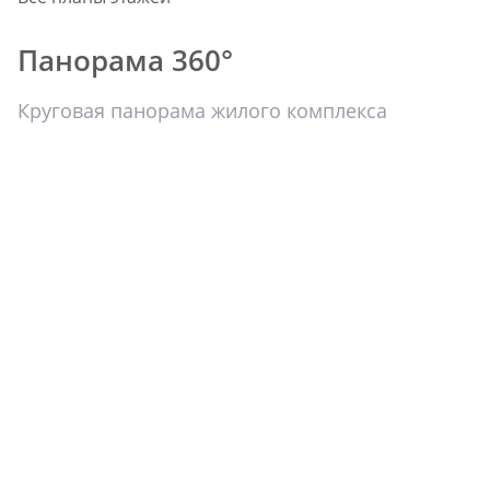
Панорама 360°
Круговая панорама жилого комплекса