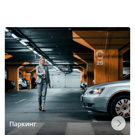
Паркинг