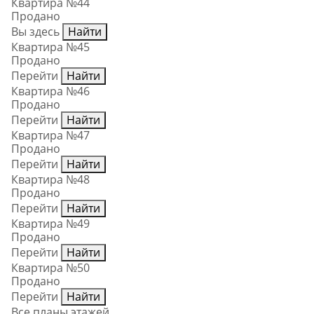
Квартира №44
Продано
Вы здесь
Найти
Квартира №45
Продано
Перейти
Найти
Квартира №46
Продано
Перейти
Найти
Квартира №47
Продано
Перейти
Найти
Квартира №48
Продано
Перейти
Найти
Квартира №49
Продано
Перейти
Найти
Квартира №50
Продано
Перейти
Найти
Все планы этажей