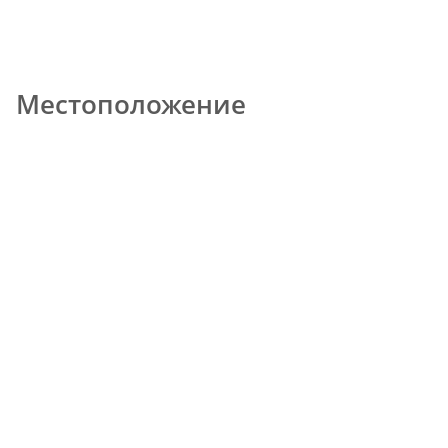
Местоположение