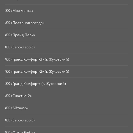
ЖК «Моя мечта»
ЖК «Полярная звезда»
ЖК «Прайд Парк»
ЖК «Еврокласс-5»
ЖК «Гранд Комфорт-3» (г. Жуковский)
ЖК «Гранд Комфорт-2» (г. Жуковский)
ЖК «Гранд Комфорт» (г. Жуковский)
ЖК «Счастье-2»
ЖК «Айтауэр»
ЖК «Еврокласс-3»
ЖК «Фреш Лайф»