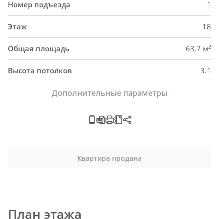
Номер подъезда
1
Этаж
18
2
Общая площадь
63.7 м
Высота потолков
3.1
Дополнительные параметры
Квартира продана
План этажа