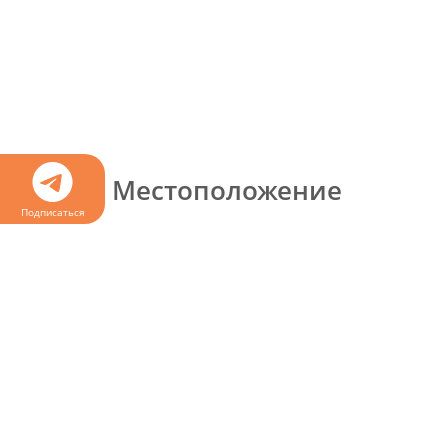
Местоположение
Подписаться