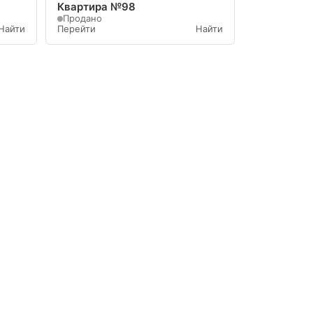
Квартира №98
Продано
Найти
Перейти
Найти