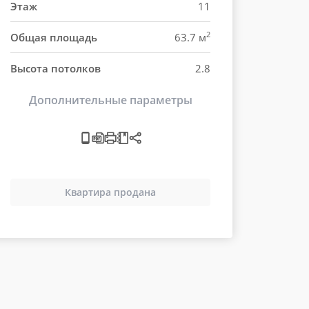
Этаж
11
2
Общая площадь
63.7 м
Высота потолков
2.8
Дополнительные параметры
Квартира продана