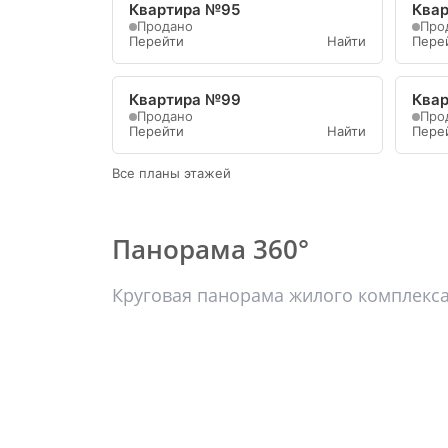
Квартира №95
Ква
Продано
Про
Перейти
Найти
Пере
Квартира №99
Ква
Продано
Про
Перейти
Найти
Пере
Все планы этажей
Панорама 360°
Круговая панорама жилого комплекс