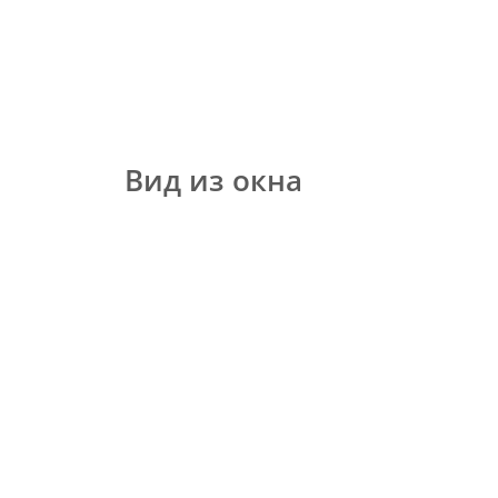
Вид из окна