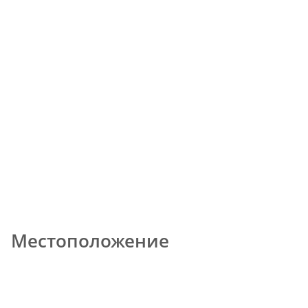
Местоположение