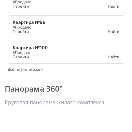
Продано
Перейти
Найти
Квартира №99
Продано
Перейти
Найти
Квартира №100
Продано
Перейти
Найти
Все планы этажей
Панорама 360°
Круговая панорама жилого комплекса