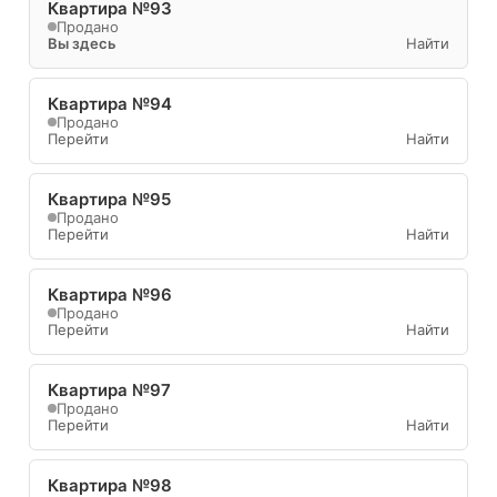
Квартира №93
Продано
Вы здесь
Найти
Квартира №94
Продано
Перейти
Найти
Квартира №95
Продано
Перейти
Найти
Квартира №96
Продано
Перейти
Найти
Квартира №97
Продано
Перейти
Найти
Квартира №98