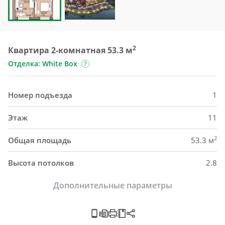
2
Квартира 2-комнатная 53.3 м
Отделка: White Box
Номер подъезда
1
Этаж
11
2
Общая площадь
53.3 м
Высота потолков
2.8
Дополнительные параметры