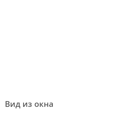
Вид из окна