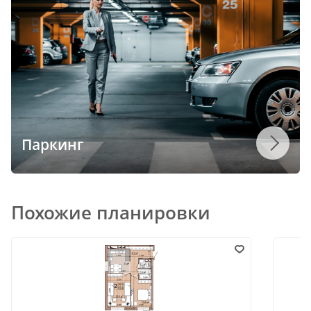
Паркинг
Похожие планировки