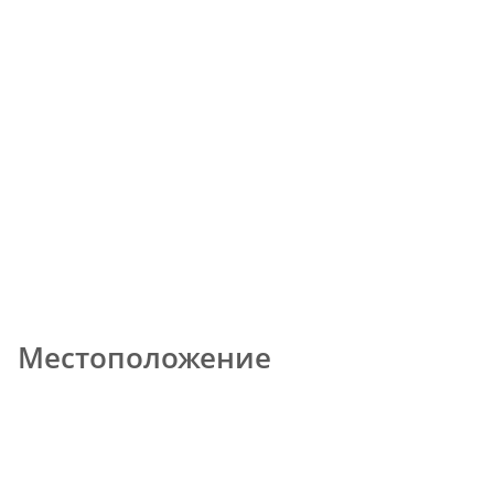
Местоположение