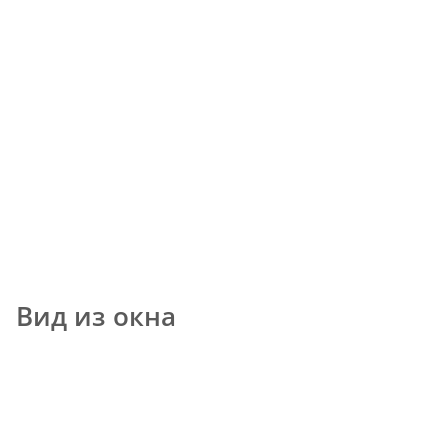
Вид из окна