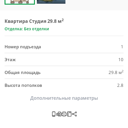
2
Квартира Студия 29.8 м
Отделка: Без отделки
Номер подъезда
1
Этаж
10
2
Общая площадь
29.8 м
Высота потолков
2.8
Дополнительные параметры