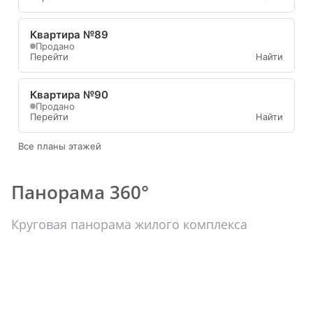
Квартира №89
Продано
Перейти
Найти
Квартира №90
Продано
Перейти
Найти
Все планы этажей
Панорама 360°
Круговая панорама жилого комплекса