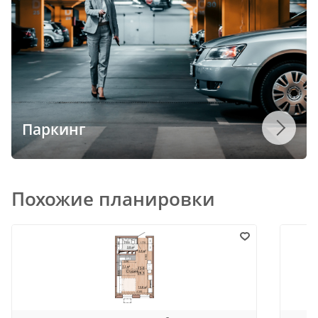
Паркинг
Похожие планировки