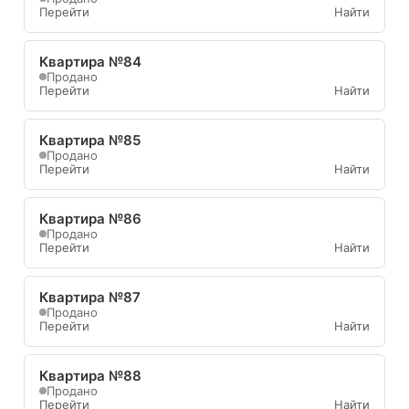
Перейти
Найти
Квартира №84
Продано
Перейти
Найти
Квартира №85
Продано
Перейти
Найти
Квартира №86
Продано
Перейти
Найти
Квартира №87
Продано
Перейти
Найти
Квартира №88
Продано
Перейти
Найти