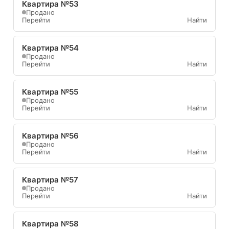
Квартира №53
Продано
Перейти
Найти
Квартира №54
Продано
Перейти
Найти
Квартира №55
Продано
Перейти
Найти
Квартира №56
Продано
Перейти
Найти
Квартира №57
Продано
Перейти
Найти
Квартира №58