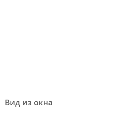
Вид из окна