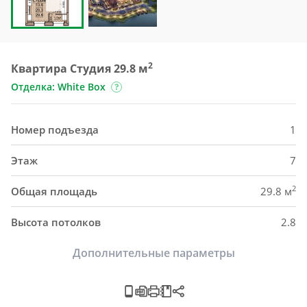
2
Квартира Студия 29.8 м
Отделка: White Box
Номер подъезда
1
Этаж
7
2
Общая площадь
29.8 м
Высота потолков
2.8
Дополнительные параметры