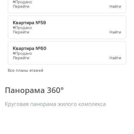
Продано
Перейти
Найти
Квартира №59
Продано
Перейти
Найти
Квартира №60
Продано
Перейти
Найти
Все планы этажей
Панорама 360°
Круговая панорама жилого комплекса