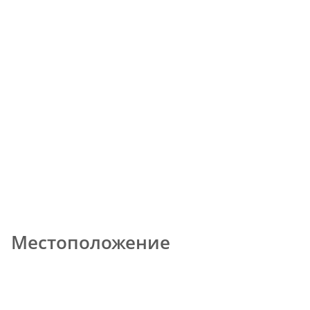
Местоположение