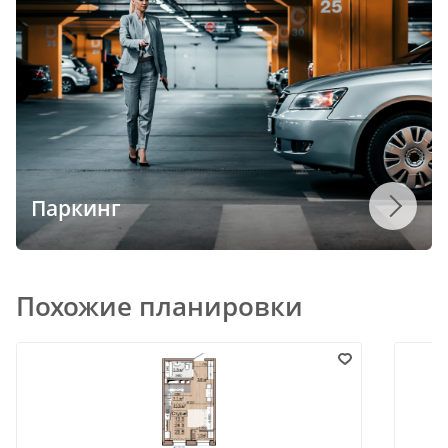
Паркинг
Похожие планировки