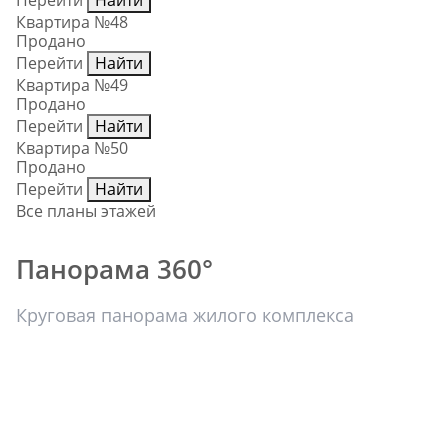
Перейти
Найти
Квартира №48
Продано
Перейти
Найти
Квартира №49
Продано
Перейти
Найти
Квартира №50
Продано
Перейти
Найти
Все планы этажей
Панорама 360°
Круговая панорама жилого комплекса