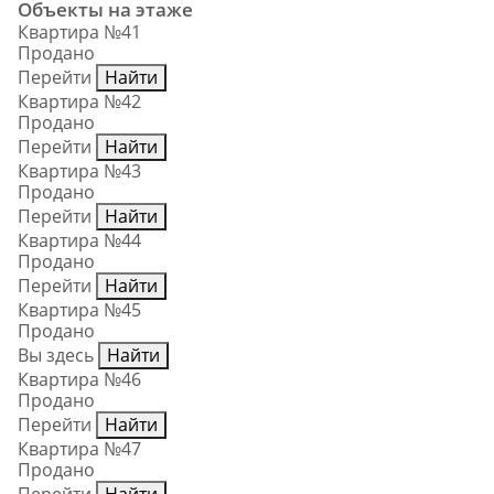
Объекты на этаже
Квартира №41
Продано
Перейти
Найти
Квартира №42
Продано
Перейти
Найти
Квартира №43
Продано
Перейти
Найти
Квартира №44
Продано
Перейти
Найти
Квартира №45
Продано
Вы здесь
Найти
Квартира №46
Продано
Перейти
Найти
Квартира №47
Продано