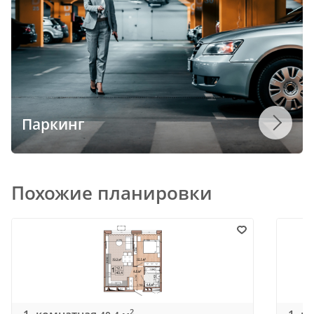
Паркинг
Похожие планировки
2