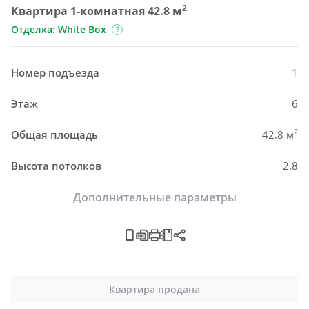
2
Квартира 1-комнатная 42.8 м
Отделка: White Box
Номер подъезда
1
Этаж
6
2
Общая площадь
42.8 м
Высота потолков
2.8
Дополнительные параметры
Квартира продана