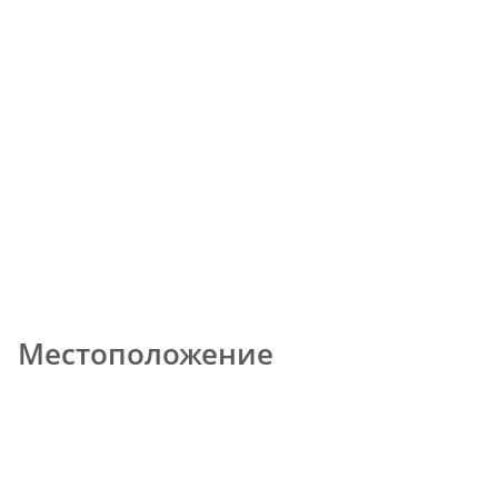
Местоположение