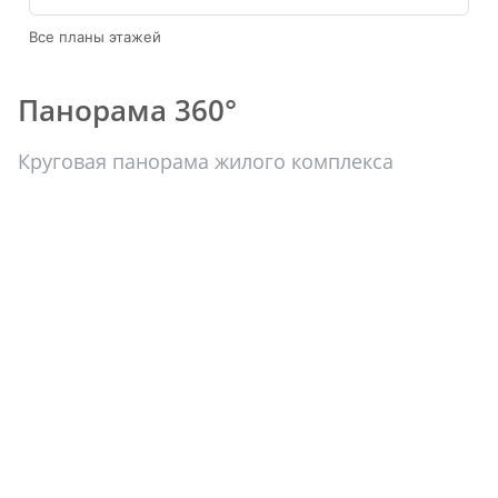
Все планы этажей
Панорама 360°
Круговая панорама жилого комплекса