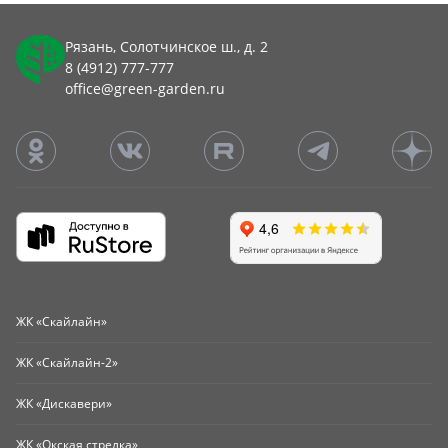
Рязань, Солотчинское ш., д. 2
8 (4912) 777-777
office@green-garden.ru
ЖК «Скайлайн»
ЖК «Скайлайн-2»
ЖК «Дискавери»
ЖК «Окская стрелка»