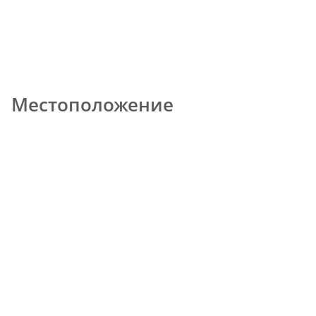
Местоположение