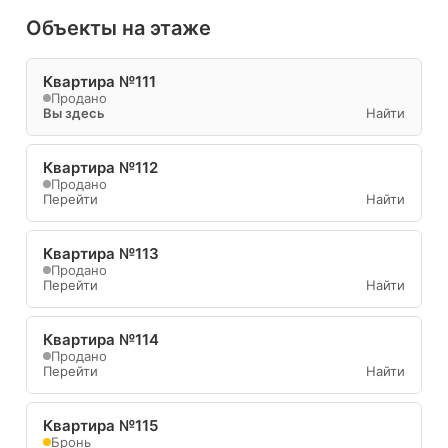
Объекты на этаже
Квартира №111
Продано
Вы здесь
Найти
Квартира №112
Продано
Перейти
Найти
Квартира №113
Продано
Перейти
Найти
Квартира №114
Продано
Перейти
Найти
Квартира №115
Бронь