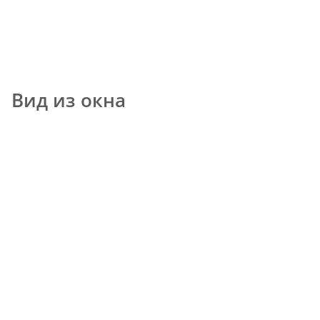
Вид из окна