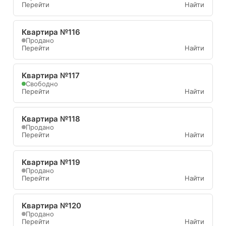
Перейти
Найти
Квартира №116
Продано
Перейти
Найти
Квартира №117
Свободно
Перейти
Найти
Квартира №118
Продано
Перейти
Найти
Квартира №119
Продано
Перейти
Найти
Квартира №120
Продано
Перейти
Найти