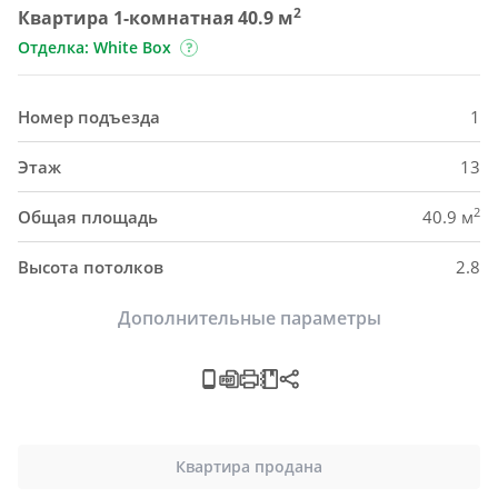
2
Квартира 1-комнатная 40.9 м
Отделка: White Box
Номер подъезда
1
Этаж
13
2
Общая площадь
40.9 м
Высота потолков
2.8
Дополнительные параметры
Квартира продана