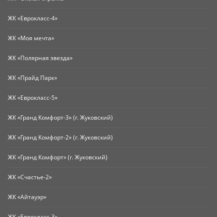
ЖК «Еврокласс-4»
ЖК «Моя мечта»
ЖК «Полярная звезда»
ЖК «Прайд Парк»
ЖК «Еврокласс-5»
ЖК «Гранд Комфорт-3» (г. Жуковский)
ЖК «Гранд Комфорт-2» (г. Жуковский)
ЖК «Гранд Комфорт» (г. Жуковский)
ЖК «Счастье-2»
ЖК «Айтауэр»
ЖК «Еврокласс-3»