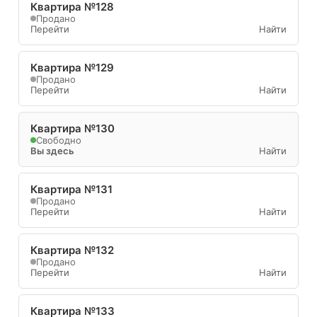
Квартира №128
Продано
Перейти
Найти
Квартира №129
Продано
Перейти
Найти
Квартира №130
Свободно
Вы здесь
Найти
Квартира №131
Продано
Перейти
Найти
Квартира №132
Продано
Перейти
Найти
Квартира №133