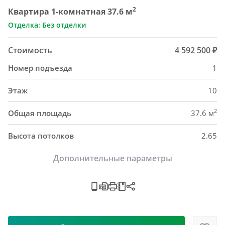
2
Квартира 1-комнатная 37.6 м
Отделка: Без отделки
Стоимость
4 592 500 ₽
Номер подъезда
1
Этаж
10
2
Общая площадь
37.6 м
Высота потолков
2.65
Дополнительные параметры