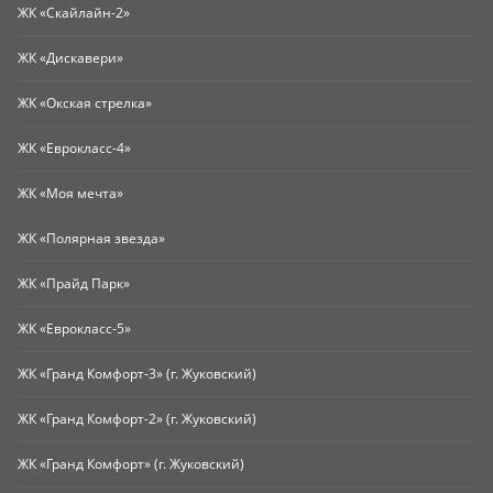
ЖК «Скайлайн-2»
ЖК «Дискавери»
ЖК «Окская стрелка»
ЖК «Еврокласс-4»
ЖК «Моя мечта»
ЖК «Полярная звезда»
ЖК «Прайд Парк»
ЖК «Еврокласс-5»
ЖК «Гранд Комфорт-3» (г. Жуковский)
ЖК «Гранд Комфорт-2» (г. Жуковский)
ЖК «Гранд Комфорт» (г. Жуковский)