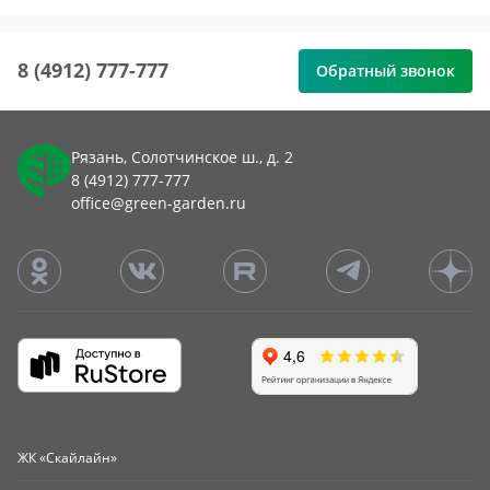
8 (4912) 777-777
Обратный звонок
Рязань, Солотчинское ш., д. 2
8 (4912) 777-777
office@green-garden.ru
ЖК «Скайлайн»