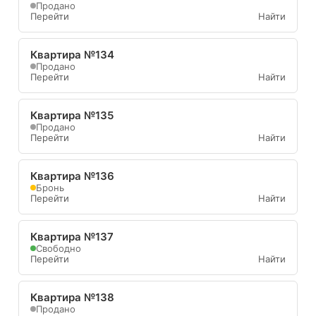
Продано
Перейти
Найти
Квартира №134
Продано
Перейти
Найти
Квартира №135
Продано
Перейти
Найти
Квартира №136
Бронь
Перейти
Найти
Квартира №137
Свободно
Перейти
Найти
Квартира №138
Продано