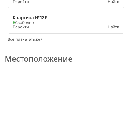
Перейти
Найти
Квартира №139
Свободно
Перейти
Найти
Все планы этажей
Местоположение