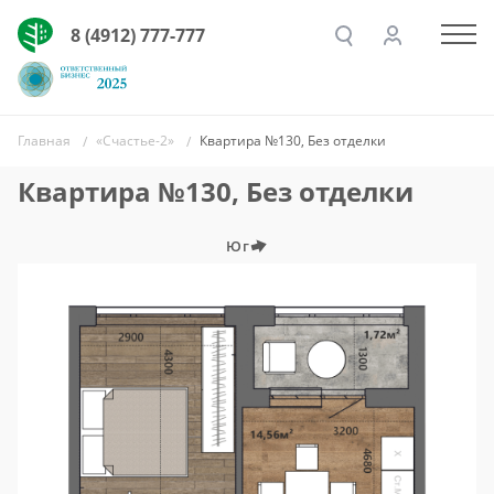
8 (4912) 777-777
Главная
«Счастье-2»
Квартира №130, Без отделки
Квартира №130, Без отделки
Юг