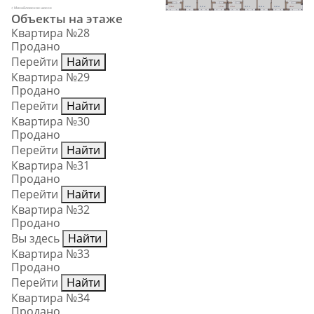
1,78 м²
12,47 м²
12,47 м²
1,72 м²
1,72 м²
12,47 м²
12,34 м²
12,47 м²
1,84 м²
Михайловское шоссе
Объекты на этаже
Квартира №28
Продано
Перейти
Найти
Квартира №29
Продано
Перейти
Найти
Квартира №30
Продано
Перейти
Найти
Квартира №31
Продано
Перейти
Найти
Квартира №32
Продано
Вы здесь
Найти
Квартира №33
Продано
Перейти
Найти
Квартира №34
Продано