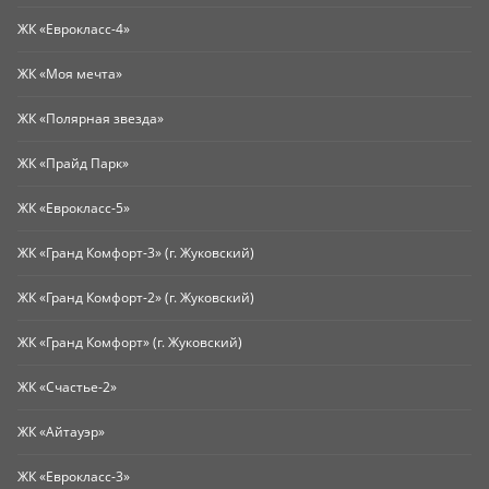
ЖК «Еврокласс-4»
ЖК «Моя мечта»
ЖК «Полярная звезда»
ЖК «Прайд Парк»
ЖК «Еврокласс-5»
ЖК «Гранд Комфорт-3» (г. Жуковский)
ЖК «Гранд Комфорт-2» (г. Жуковский)
ЖК «Гранд Комфорт» (г. Жуковский)
ЖК «Счастье-2»
ЖК «Айтауэр»
ЖК «Еврокласс-3»