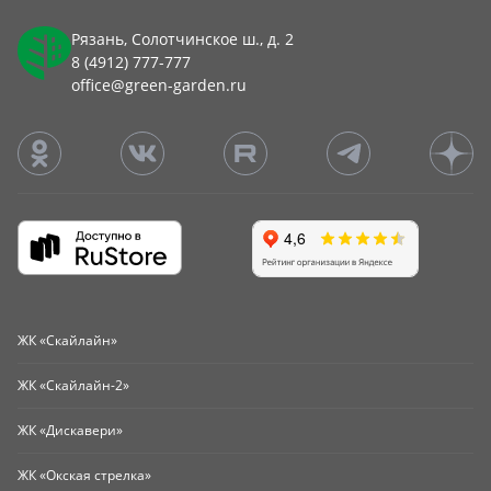
Рязань, Солотчинское ш., д. 2
8 (4912) 777-777
office@green-garden.ru
ЖК «Скайлайн»
ЖК «Скайлайн-2»
ЖК «Дискавери»
ЖК «Окская стрелка»