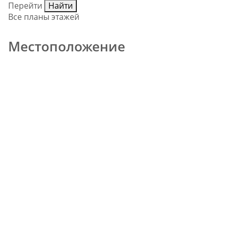
Перейти
Найти
Все планы этажей
Местоположение