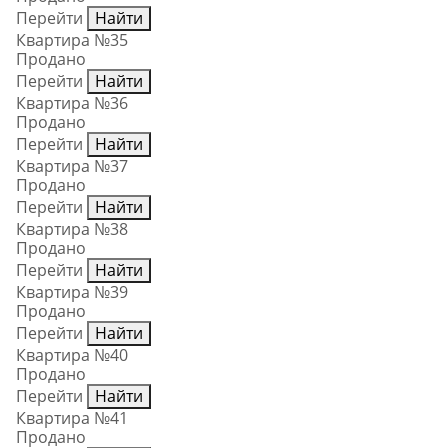
Перейти
Найти
Квартира №35
Продано
Перейти
Найти
Квартира №36
Продано
Перейти
Найти
Квартира №37
Продано
Перейти
Найти
Квартира №38
Продано
Перейти
Найти
Квартира №39
Продано
Перейти
Найти
Квартира №40
Продано
Перейти
Найти
Квартира №41
Продано