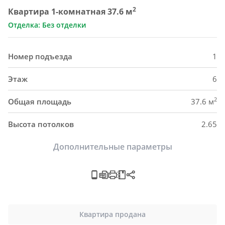
2
Квартира 1-комнатная 37.6 м
Отделка: Без отделки
Номер подъезда
1
Этаж
6
2
Общая площадь
37.6 м
Высота потолков
2.65
Дополнительные параметры
Квартира продана