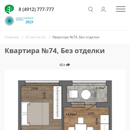
8 (4912) 777-777
Главная
«Счастье-2»
Квартира №74, Без отделки
Квартира №74, Без отделки
Юг