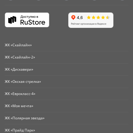
ЖК «Скайлайн»
ЖК «Скайлайн-2»
ЖК «Дискавери»
ЖК «Окская стрелка»
ЖК «Еврокласс-4»
ЖК «Моя мечта»
ЖК «Полярная звезда»
ЖК «Прайд Парк»