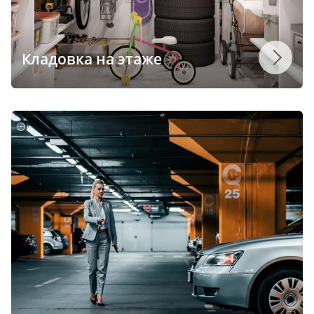
Кладовка на этаже