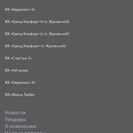
ЖК «Еврокласс-5»
ЖК «Гранд Комфорт-3» (г. Жуковский)
ЖК «Гранд Комфорт-2» (г. Жуковский)
ЖК «Гранд Комфорт» (г. Жуковский)
ЖК «Счастье-2»
ЖК «Айтауэр»
ЖК «Еврокласс-3»
ЖК «Фреш Лайф»
Новости
Тендеры
O компании