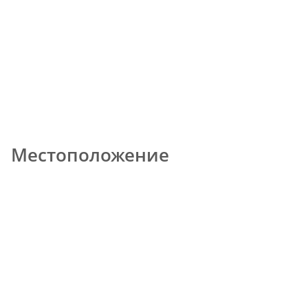
Местоположение