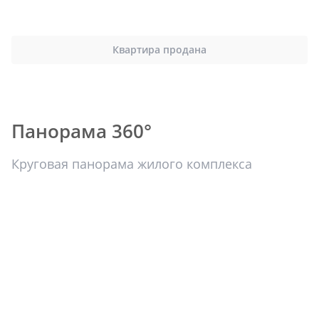
Квартира продана
Панорама 360°
Круговая панорама жилого комплекса