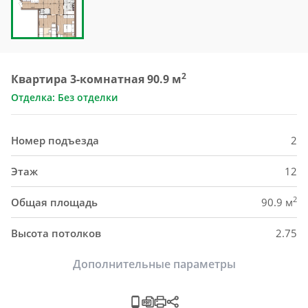
2
Квартира 3-комнатная 90.9 м
Отделка: Без отделки
Номер подъезда
2
Этаж
12
2
Общая площадь
90.9 м
Высота потолков
2.75
Дополнительные параметры