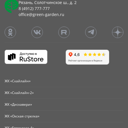
Рязань, Солотчинское ш., д. 2
8 (4912) 777-777
office@green-garden.ru
ЖК «Скайлайн»
ЖК «Скайлайн-2»
ЖК «Дискавери»
ЖК «Окская стрелка»
ЖК «Еврокласс-4»