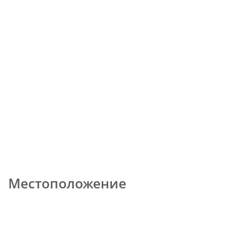
Местоположение