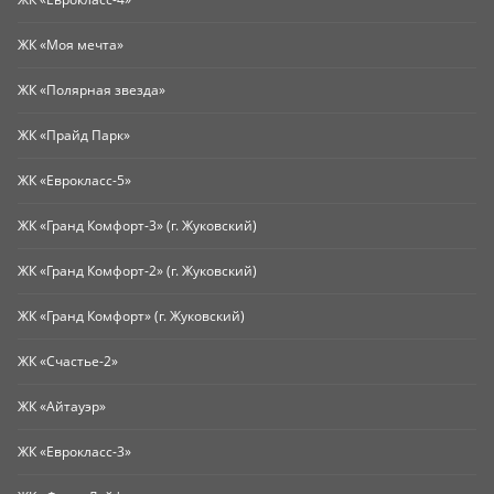
ЖК «Моя мечта»
ЖК «Полярная звезда»
ЖК «Прайд Парк»
ЖК «Еврокласс-5»
ЖК «Гранд Комфорт-3» (г. Жуковский)
ЖК «Гранд Комфорт-2» (г. Жуковский)
ЖК «Гранд Комфорт» (г. Жуковский)
ЖК «Счастье-2»
ЖК «Айтауэр»
ЖК «Еврокласс-3»