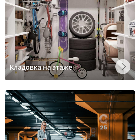
Кладовка на этаже