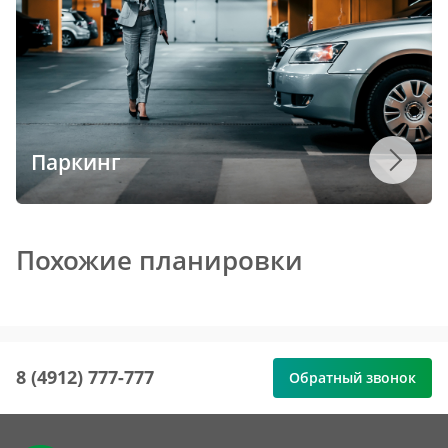
Паркинг
Похожие планировки
8 (4912) 777-777
Обратный звонок