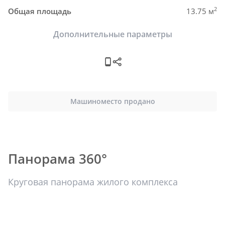
2
Общая площадь
13.75 м
Дополнительные параметры
Машиноместо продано
Панорама 360°
Круговая панорама жилого комплекса