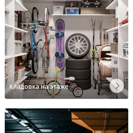
Кладовка на этаже