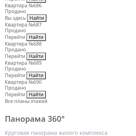
Квартира №686
Продано
Вы здесь
Найти
Квартира №687
Продано
Перейти
Найти
Квартира №688
Продано
Перейти
Найти
Квартира №689
Продано
Перейти
Найти
Квартира №690
Продано
Перейти
Найти
Все планы этажей
Панорама 360°
Круговая панорама жилого комплекса