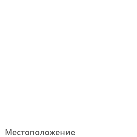
Местоположение