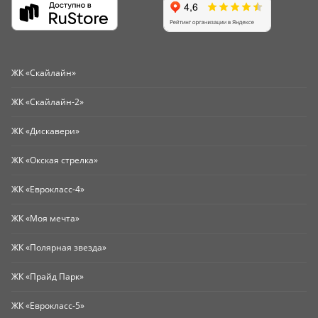
ЖК «Скайлайн»
ЖК «Скайлайн-2»
ЖК «Дискавери»
ЖК «Окская стрелка»
ЖК «Еврокласс-4»
ЖК «Моя мечта»
ЖК «Полярная звезда»
ЖК «Прайд Парк»
ЖК «Еврокласс-5»