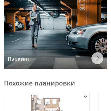
Паркинг
Похожие планировки