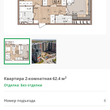
2
Квартира 2-комнатная 62.4 м
Отделка: Без отделки
Номер подъезда
6