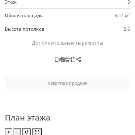
Этаж
9
2
Общая площадь
62.4 м
Высота потолков
2.6
Дополнительные параметры
Квартира продана
План этажа
+
−
↺