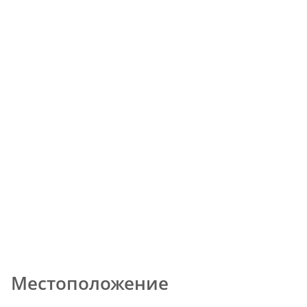
Местоположение