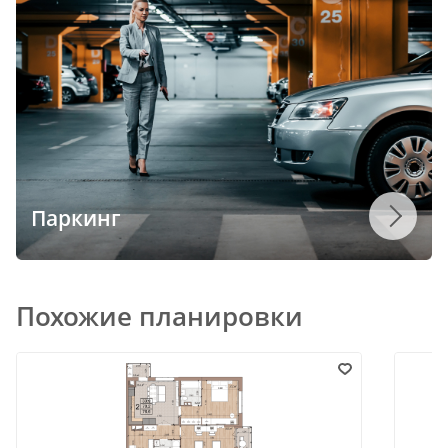
Паркинг
Похожие планировки