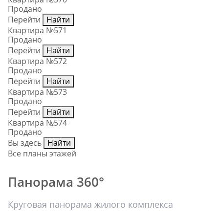
Продано
Перейти
Найти
Квартира №571
Продано
Перейти
Найти
Квартира №572
Продано
Перейти
Найти
Квартира №573
Продано
Перейти
Найти
Квартира №574
Продано
Вы здесь
Найти
Все планы этажей
Панорама 360°
Круговая панорама жилого комплекса