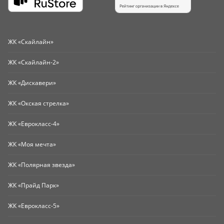
ЖК «Скайлайн»
ЖК «Скайлайн-2»
ЖК «Дискавери»
ЖК «Окская стрелка»
ЖК «Еврокласс-4»
ЖК «Моя мечта»
ЖК «Полярная звезда»
ЖК «Прайд Парк»
ЖК «Еврокласс-5»