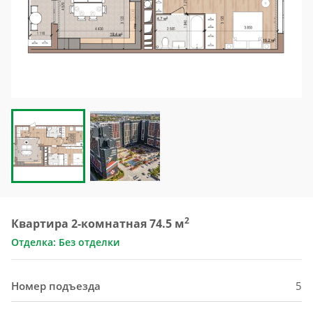
2
Квартира 2-комнатная 74.5 м
Отделка: Без отделки
Номер подъезда
5