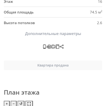
Этаж
16
2
Общая площадь
74.5 м
Высота потолков
2.6
Дополнительные параметры
Квартира продана
План этажа
+
−
↺