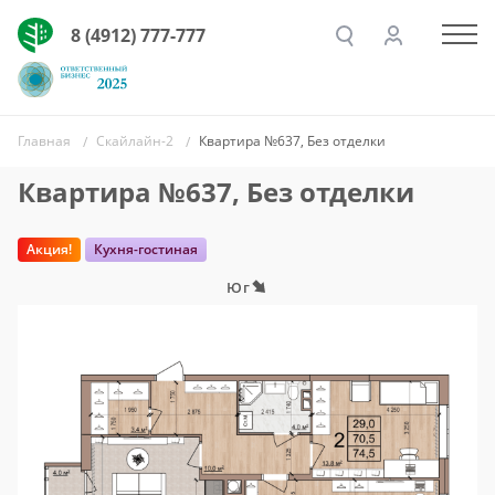
8 (4912) 777-777
Главная
Скайлайн-2
Квартира №637, Без отделки
Квартира №637, Без отделки
Акция!
Кухня-гостиная
Юг