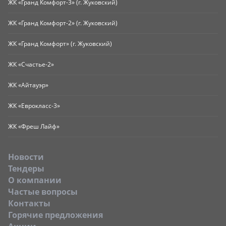
ЖК «Гранд Комфорт-3» (г. Жуковский)
ЖК «Гранд Комфорт-2» (г. Жуковский)
ЖК «Гранд Комфорт» (г. Жуковский)
ЖК «Счастье-2»
ЖК «Айтауэр»
ЖК «Еврокласс-3»
ЖК «Фреш Лайф»
Новости
Тендеры
O компании
Частые вопросы
Контакты
Горячие предложения