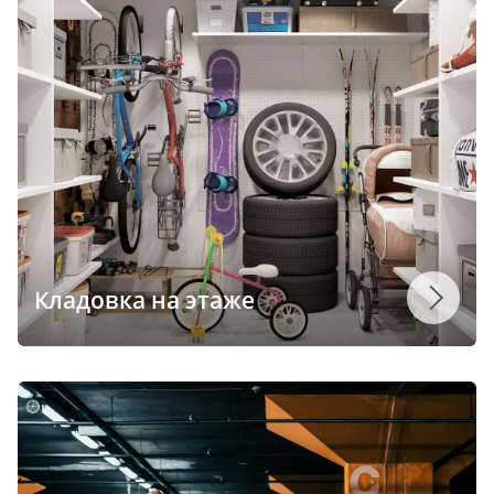
Кладовка на этаже