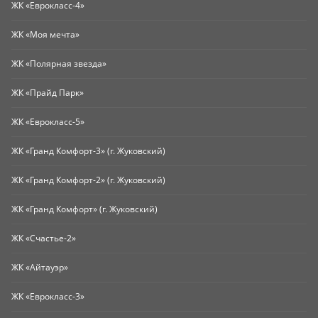
ЖК «Еврокласс-4»
ЖК «Моя мечта»
ЖК «Полярная звезда»
ЖК «Прайд Парк»
ЖК «Еврокласс-5»
ЖК «Гранд Комфорт-3» (г. Жуковский)
ЖК «Гранд Комфорт-2» (г. Жуковский)
ЖК «Гранд Комфорт» (г. Жуковский)
ЖК «Счастье-2»
ЖК «Айтауэр»
ЖК «Еврокласс-3»