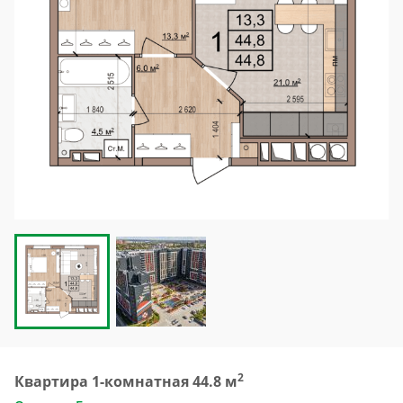
2
Квартира 1-комнатная 44.8 м