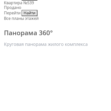
Квартира №539
Продано
Перейти
Найти
Все планы этажей
Панорама 360°
Круговая панорама жилого комплекса