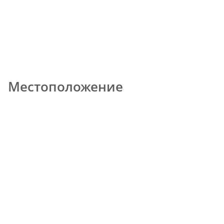
Местоположение