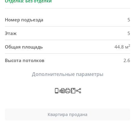
Отделка: Без отделки
Номер подъезда
5
Этаж
5
2
Общая площадь
44.8 м
Высота потолков
2.6
Дополнительные параметры
Квартира продана