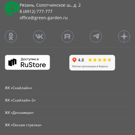
Рязань, Солотчинское ш., д. 2
8 (4912) 777-777
office@green-garden.ru
ЖК «Скайлайн»
ЖК «Скайлайн-2»
ЖК «Дискавери»
ЖК «Окская стрелка»